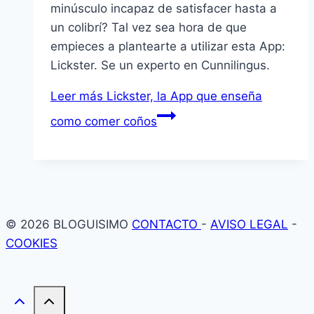
minúsculo incapaz de satisfacer hasta a
un colibrí? Tal vez sea hora de que
empieces a plantearte a utilizar esta App:
Lickster. Se un experto en Cunnilingus.
Leer más
Lickster, la App que enseña
como comer coños
© 2026 BLOGUISIMO
CONTACTO
-
AVISO LEGAL
-
COOKIES