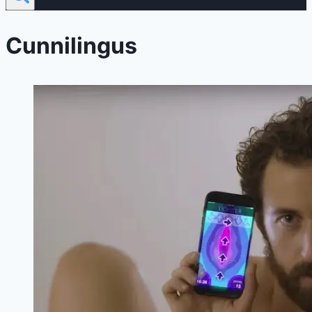
Cunnilingus