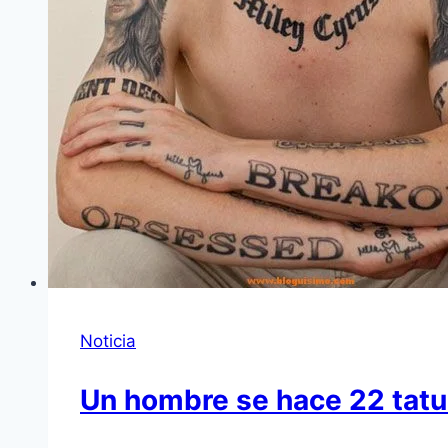
Noticia
Un hombre se hace 22 tatu