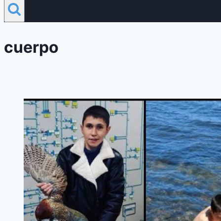
cuerpo