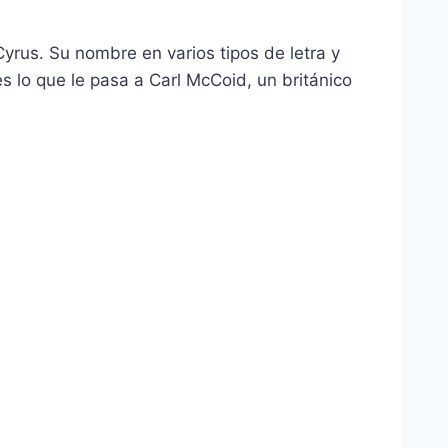
rus. Su nombre en varios tipos de letra y
es lo que le pasa a Carl McCoid, un británico