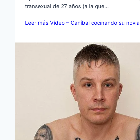
transexual de 27 años (a la que…
Leer más
Vídeo – Caníbal cocinando su novia