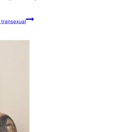
 transexual