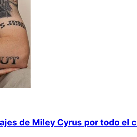
ajes de Miley Cyrus por todo el 