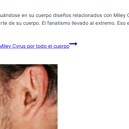
uándose en su cuerpo diseños relacionados con Miley Cy
arte de su cuerpo. El fanatismo llevado al extremo. Eso 
iley Cyrus por todo el cuerpo