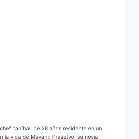
chef caníbal, de 28 años residente en un
n la vida de Mayang Prasetyo, su novia