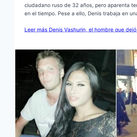
ciudadano ruso de 32 años, pero aparenta ten
en el tiempo. Pese a ello, Denis trabaja en 
Leer más
Denis Vashurin, el hombre que dejó 