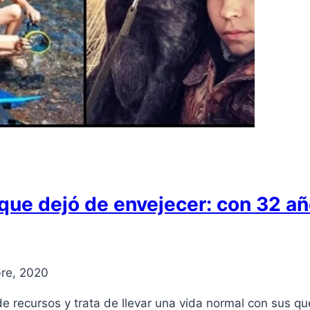
que dejó de envejecer: con 32 añ
re, 2020
e recursos y trata de llevar una vida normal con sus q