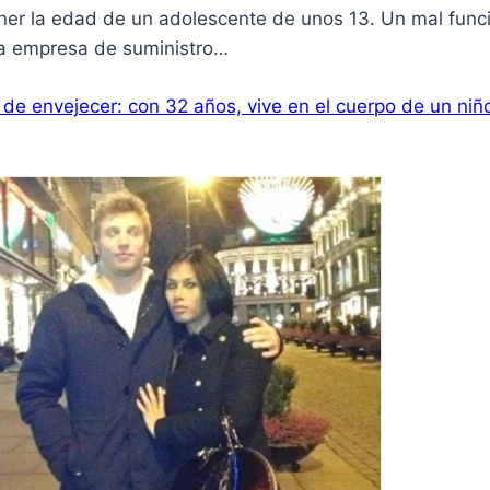
er la edad de un adolescente de unos 13. Un mal funcio
una empresa de suministro…
de envejecer: con 32 años, vive en el cuerpo de un niñ