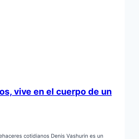
os, vive en el cuerpo de un
uehaceres cotidianos Denis Vashurin es un