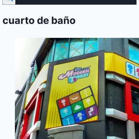
cuarto de baño