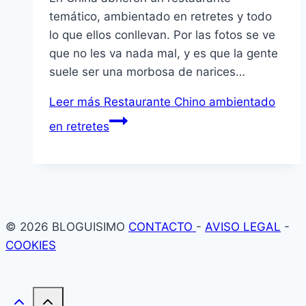
temático, ambientado en retretes y todo
lo que ellos conllevan. Por las fotos se ve
que no les va nada mal, y es que la gente
suele ser una morbosa de narices…
Leer más
Restaurante Chino ambientado
en retretes
© 2026 BLOGUISIMO
CONTACTO
-
AVISO LEGAL
-
COOKIES