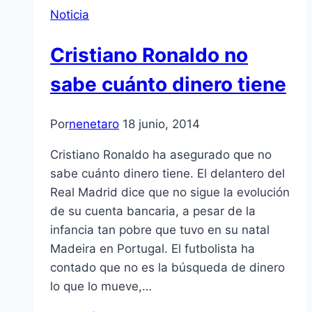
Noticia
Cristiano Ronaldo no
sabe cuánto dinero tiene
Por
nenetaro
18 junio, 2014
Cristiano Ronaldo ha asegurado que no
sabe cuánto dinero tiene. El delantero del
Real Madrid dice que no sigue la evolución
de su cuenta bancaria, a pesar de la
infancia tan pobre que tuvo en su natal
Madeira en Portugal. El futbolista ha
contado que no es la búsqueda de dinero
lo que lo mueve,…