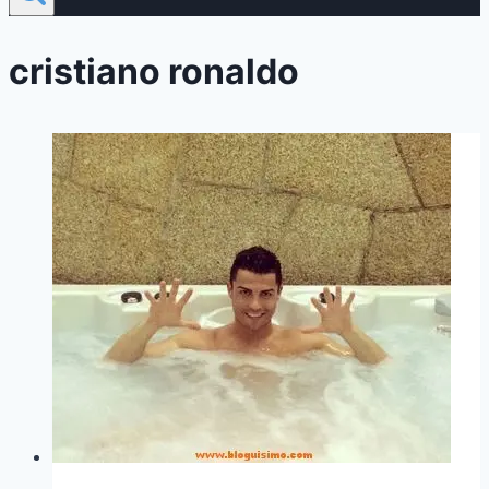
cristiano ronaldo