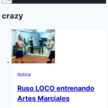
crazy
Noticia
Ruso LOCO entrenando
Artes Marciales