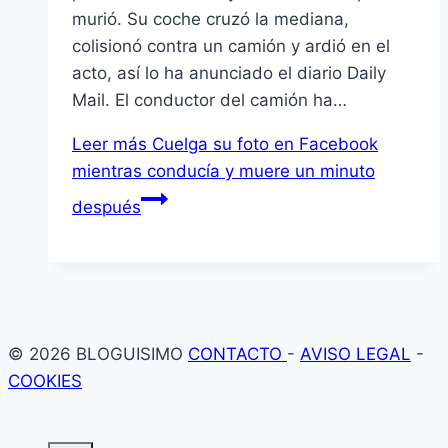
murió. Su coche cruzó la mediana,
colisionó contra un camión y ardió en el
acto, así lo ha anunciado el diario Daily
Mail. El conductor del camión ha…
Leer más
Cuelga su foto en Facebook
mientras conducía y muere un minuto
después
© 2026 BLOGUISIMO
CONTACTO
-
AVISO LEGAL
-
COOKIES