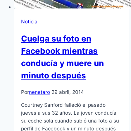
Noticia
Cuelga su foto en
Facebook mientras
conducía y muere un
minuto después
Por
nenetaro
29 abril, 2014
Courtney Sanford falleció el pasado
jueves a sus 32 años. La joven conducía
su coche sola cuando subió una foto a su
perfil de Facebook y un minuto después