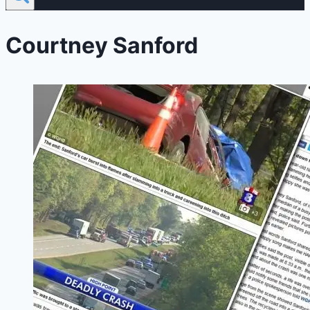
Courtney Sanford