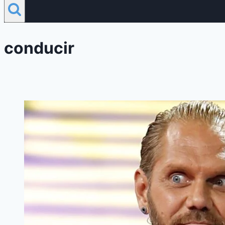
conducir