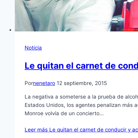
Noticia
Le quitan el carnet de cond
Por
nenetaro
12 septiembre, 2015
La negativa a someterse a la prueba de alcoh
Estados Unidos, los agentes penalizan más a
Monroe volvía de un concierto…
Leer más
Le quitan el carnet de conducir y ac