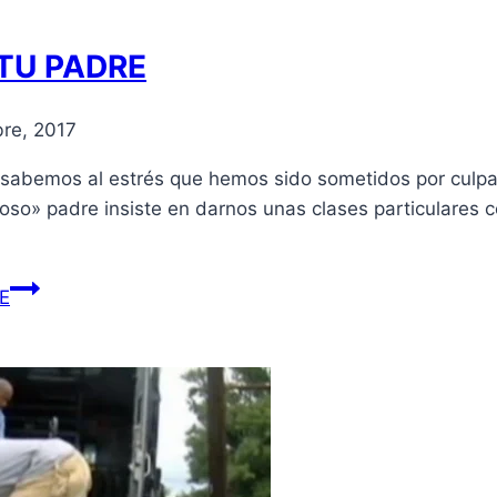
 TU PADRE
re, 2017
 sabemos al estrés que hemos sido sometidos por culpa
oso» padre insiste en darnos unas clases particulares 
E