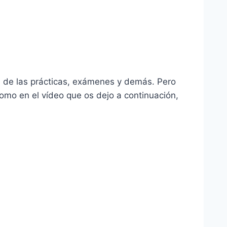
 de las prácticas, exámenes y demás. Pero
como en el vídeo que os dejo a continuación,