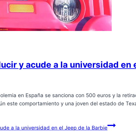
ucir y acude a la universidad en 
olemia en España se sanciona con 500 euros y la retira
ún este comportamiento y una joven del estado de Tex
ude a la universidad en el Jeep de la Barbie