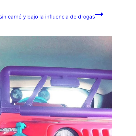
in carné y bajo la influencia de drogas