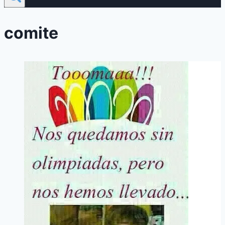
comite