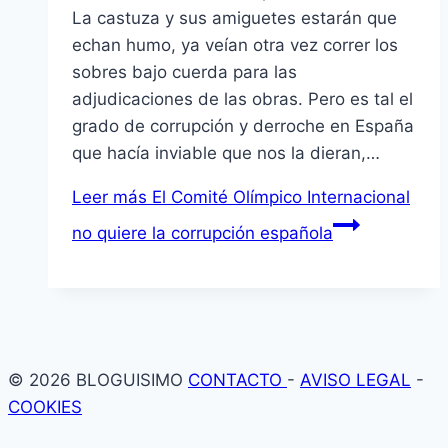
La castuza y sus amiguetes estarán que
echan humo, ya veían otra vez correr los
sobres bajo cuerda para las
adjudicaciones de las obras. Pero es tal el
grado de corrupción y derroche en España
que hacía inviable que nos la dieran,…
Leer más
El Comité Olímpico Internacional
no quiere la corrupción española
© 2026 BLOGUISIMO
CONTACTO
-
AVISO LEGAL
-
COOKIES