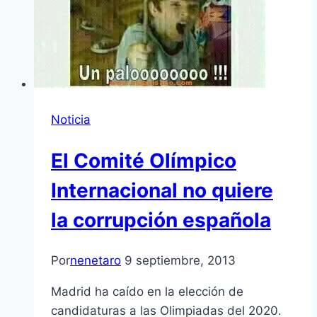
Noticia
El Comité Olímpico
Internacional no quiere
la corrupción española
Por
nenetaro
9 septiembre, 2013
Madrid ha caído en la elección de
candidaturas a las Olimpiadas del 2020.