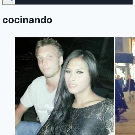
cocinando