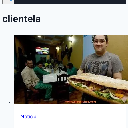
clientela
Noticia