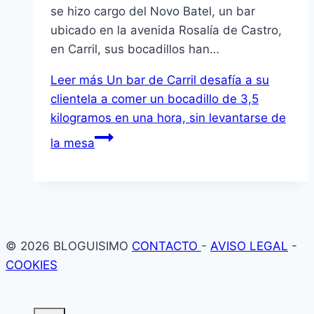
se hizo cargo del Novo Batel, un bar
ubicado en la avenida Rosalía de Castro,
en Carril, sus bocadillos han…
Leer más
Un bar de Carril desafía a su
clientela a comer un bocadillo de 3,5
kilogramos en una hora, sin levantarse de
la mesa
© 2026 BLOGUISIMO
CONTACTO
-
AVISO LEGAL
-
COOKIES