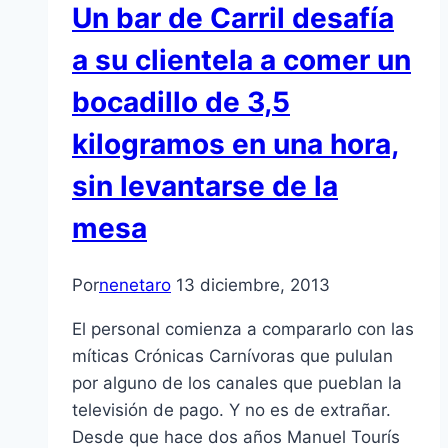
Un bar de Carril desafía
a su clientela a comer un
bocadillo de 3,5
kilogramos en una hora,
sin levantarse de la
mesa
Por
nenetaro
13 diciembre, 2013
El personal comienza a compararlo con las
míticas Crónicas Carnívoras que pululan
por alguno de los canales que pueblan la
televisión de pago. Y no es de extrañar.
Desde que hace dos años Manuel Tourís