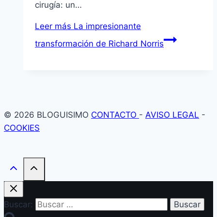
cirugía: un…
Leer más
La impresionante
transformación de Richard Norris
© 2026 BLOGUISIMO
CONTACTO
-
AVISO LEGAL
-
COOKIES
Buscar: