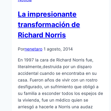
La impresionante
transformación de
Richard Norris
Por
nenetaro
1 agosto, 2014
En 1997 la cara de Richard Norris fue,
literalmente,destruida por un disparo
accidental cuando se encontraba en su
casa. Fueron años de vivir con un rostro
desfigurado, un sufrimiento que obligó a
su familia a esconder todos los espejos de
la vivienda, fue un médico quien se
arriesgó a hacerle a Norris una audaz