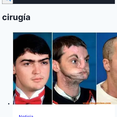
cirugía
Noticia