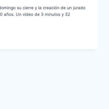
 domingo su cierre y la creación de un jurado
 10 años. Un video de 3 minutos y 32