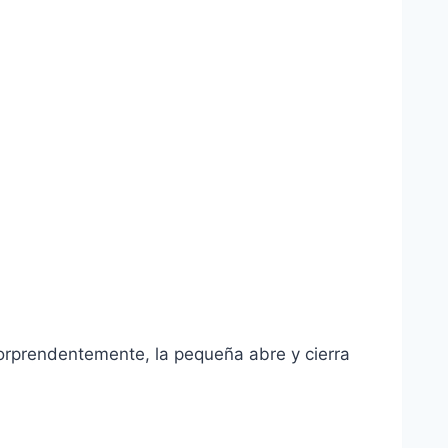
Sorprendentemente, la pequeña abre y cierra