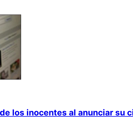
 de los inocentes al anunciar su c