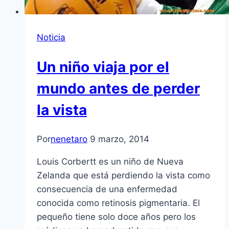
Noticia
Un niño viaja por el
mundo antes de perder
la vista
Por
nenetaro
9 marzo, 2014
Louis Corbertt es un niño de Nueva
Zelanda que está perdiendo la vista como
consecuencia de una enfermedad
conocida como retinosis pigmentaria. El
pequeño tiene solo doce años pero los