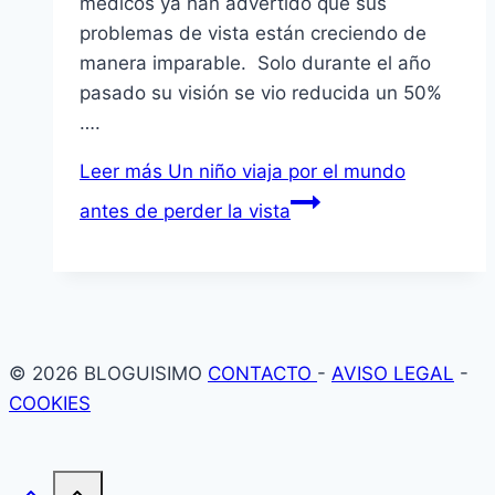
médicos ya han advertido que sus
problemas de vista están creciendo de
manera imparable. Solo durante el año
pasado su visión se vio reducida un 50%
….
Leer más
Un niño viaja por el mundo
antes de perder la vista
© 2026 BLOGUISIMO
CONTACTO
-
AVISO LEGAL
-
COOKIES