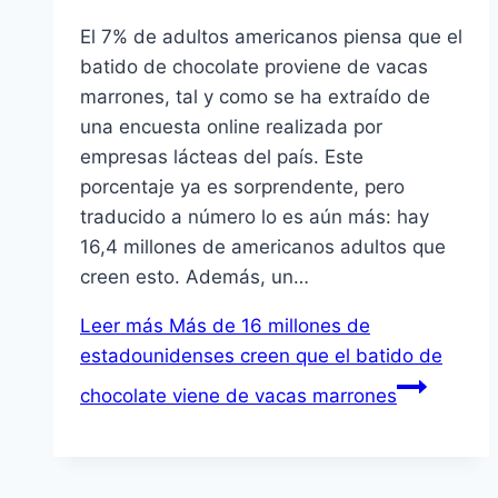
El 7% de adultos americanos piensa que el
batido de chocolate proviene de vacas
marrones, tal y como se ha extraído de
una encuesta online realizada por
empresas lácteas del país. Este
porcentaje ya es sorprendente, pero
traducido a número lo es aún más: hay
16,4 millones de americanos adultos que
creen esto. Además, un…
Leer más
Más de 16 millones de
estadounidenses creen que el batido de
chocolate viene de vacas marrones