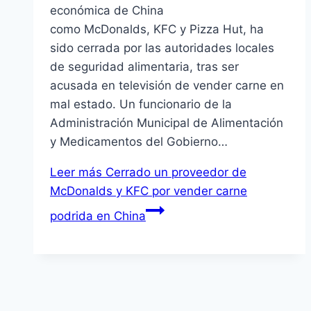
económica de China
como McDonalds, KFC y Pizza Hut, ha
sido cerrada por las autoridades locales
de seguridad alimentaria, tras ser
acusada en televisión de vender carne en
mal estado. Un funcionario de la
Administración Municipal de Alimentación
y Medicamentos del Gobierno…
Leer más
Cerrado un proveedor de
McDonalds y KFC por vender carne
podrida en China