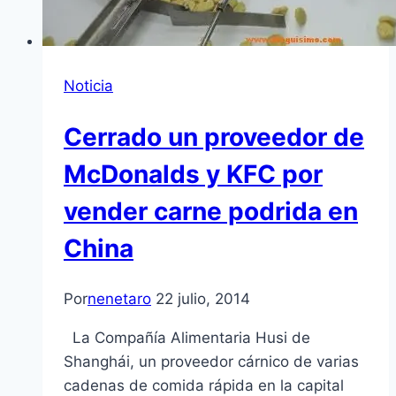
Noticia
Cerrado un proveedor de
McDonalds y KFC por
vender carne podrida en
China
Por
nenetaro
22 julio, 2014
La Compañía Alimentaria Husi de
Shanghái, un proveedor cárnico de varias
cadenas de comida rápida en la capital