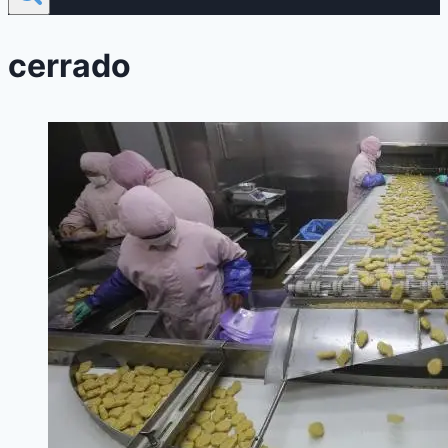
cerrado