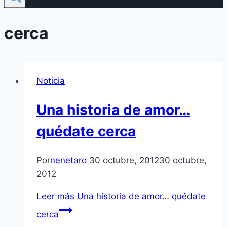
cerca
Noticia
Una historia de amor…
quédate cerca
Por
nenetaro
30 octubre, 2012
30 octubre,
2012
Leer más
Una historia de amor… quédate
cerca