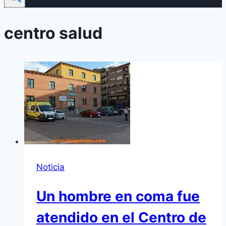
centro salud
Noticia
Un hombre en coma fue
atendido en el Centro de