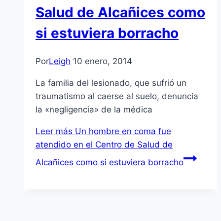
Salud de Alcañices como
si estuviera borracho
Por
Leigh
10 enero, 2014
La familia del lesionado, que sufrió un
traumatismo al caerse al suelo, denuncia
la «negligencia» de la médica
Leer más
Un hombre en coma fue
atendido en el Centro de Salud de
Alcañices como si estuviera borracho