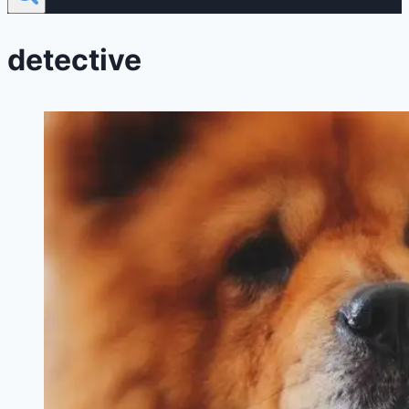
detective