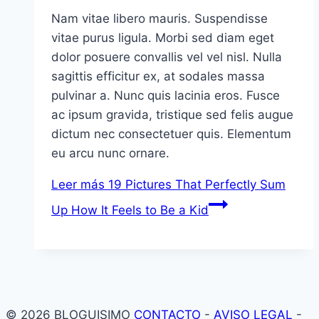
Nam vitae libero mauris. Suspendisse
vitae purus ligula. Morbi sed diam eget
dolor posuere convallis vel vel nisl. Nulla
sagittis efficitur ex, at sodales massa
pulvinar a. Nunc quis lacinia eros. Fusce
ac ipsum gravida, tristique sed felis augue
dictum nec consectetuer quis. Elementum
eu arcu nunc ornare.
Leer más
19 Pictures That Perfectly Sum
Up How It Feels to Be a Kid
© 2026 BLOGUISIMO
CONTACTO
-
AVISO LEGAL
-