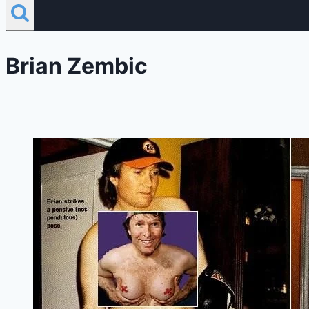
Brian Zembic