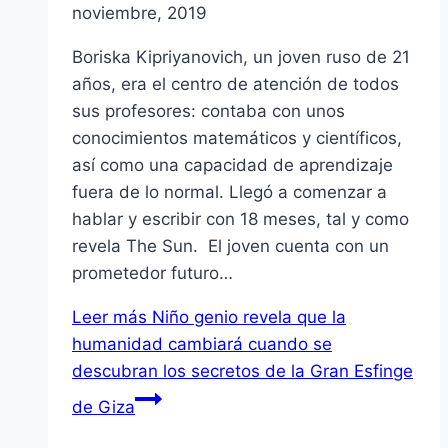
noviembre, 2019
Boriska Kipriyanovich, un joven ruso de 21
años, era el centro de atención de todos
sus profesores: contaba con unos
conocimientos matemáticos y científicos,
así como una capacidad de aprendizaje
fuera de lo normal. Llegó a comenzar a
hablar y escribir con 18 meses, tal y como
revela The Sun. El joven cuenta con un
prometedor futuro…
Leer más
Niño genio revela que la
humanidad cambiará cuando se
descubran los secretos de la Gran Esfinge
de Giza