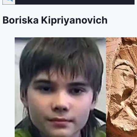
Boriska Kipriyanovich