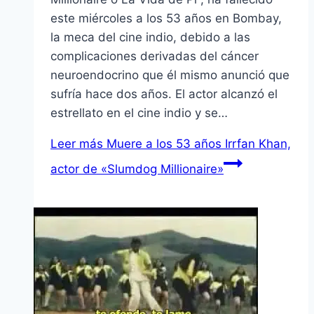
este miércoles a los 53 años en Bombay,
la meca del cine indio, debido a las
complicaciones derivadas del cáncer
neuroendocrino que él mismo anunció que
sufría hace dos años. El actor alcanzó el
estrellato en el cine indio y se…
Leer más
Muere a los 53 años Irrfan Khan,
actor de «Slumdog Millionaire»