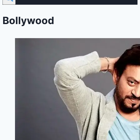
Bollywood