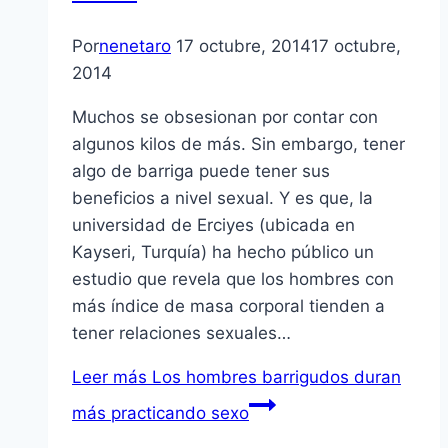
Por
nenetaro
17 octubre, 2014
17 octubre,
2014
Muchos se obsesionan por contar con
algunos kilos de más. Sin embargo, tener
algo de barriga puede tener sus
beneficios a nivel sexual. Y es que, la
universidad de Erciyes (ubicada en
Kayseri, Turquía) ha hecho público un
estudio que revela que los hombres con
más índice de masa corporal tienden a
tener relaciones sexuales…
Leer más
Los hombres barrigudos duran
más practicando sexo