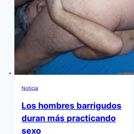
Noticia
Los hombres barrigudos
duran más practicando
sexo