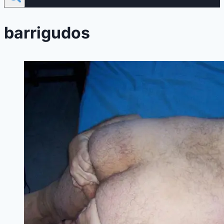
barrigudos