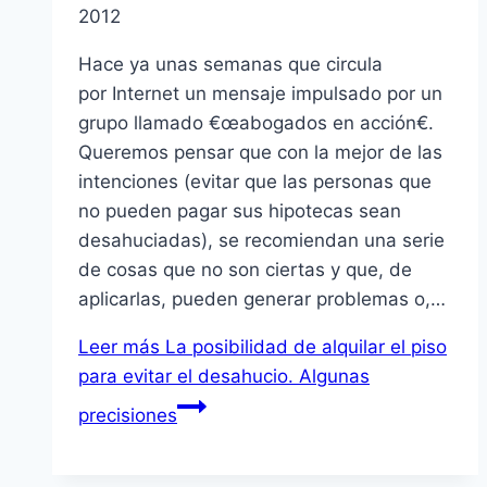
2012
Hace ya unas semanas que circula
por Internet un mensaje impulsado por un
grupo llamado €œabogados en acción€.
Queremos pensar que con la mejor de las
intenciones (evitar que las personas que
no pueden pagar sus hipotecas sean
desahuciadas), se recomiendan una serie
de cosas que no son ciertas y que, de
aplicarlas, pueden generar problemas o,…
Leer más
La posibilidad de alquilar el piso
para evitar el desahucio. Algunas
precisiones