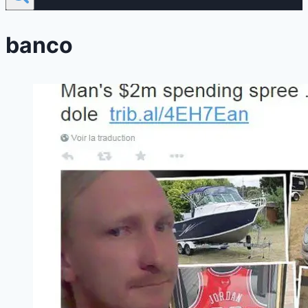
banco