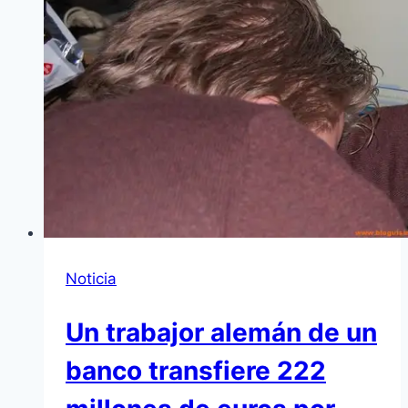
Noticia
Un trabajor alemán de un
banco transfiere 222