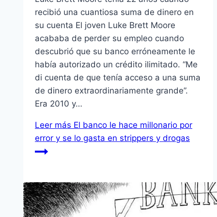
recibió una cuantiosa suma de dinero en
su cuenta El joven Luke Brett Moore
acababa de perder su empleo cuando
descubrió que su banco erróneamente le
había autorizado un crédito ilimitado. “Me
di cuenta de que tenía acceso a una suma
de dinero extraordinariamente grande”.
Era 2010 y…
Leer más
El banco le hace millonario por
error y se lo gasta en strippers y drogas