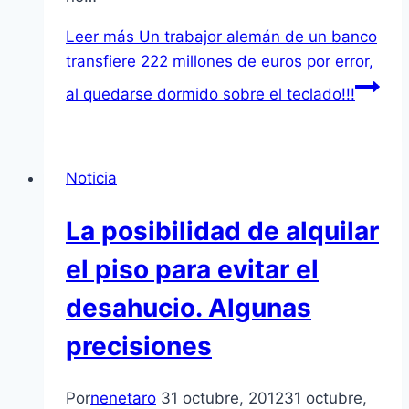
Leer más
Un trabajor alemán de un banco
transfiere 222 millones de euros por error,
al quedarse dormido sobre el teclado!!!
Noticia
La posibilidad de alquilar
el piso para evitar el
desahucio. Algunas
precisiones
Por
nenetaro
31 octubre, 2012
31 octubre,