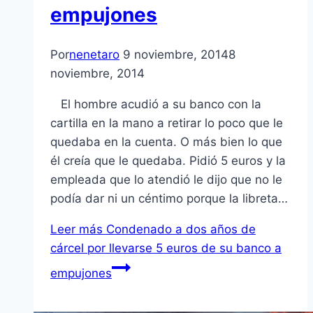
empujones
Por
nenetaro
9 noviembre, 2014
8
noviembre, 2014
El hombre acudió a su banco con la
cartilla en la mano a retirar lo poco que le
quedaba en la cuenta. O más bien lo que
él creía que le quedaba. Pidió 5 euros y la
empleada que lo atendió le dijo que no le
podía dar ni un céntimo porque la libreta…
Leer más
Condenado a dos años de
cárcel por llevarse 5 euros de su banco a
empujones