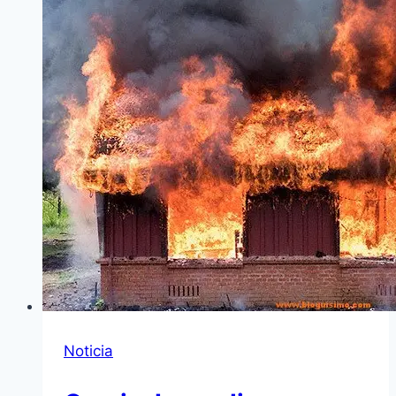
Noticia