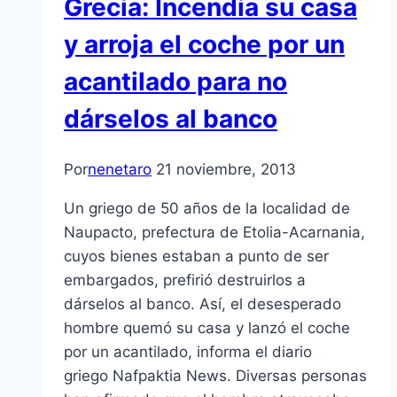
Grecia: Incendia su casa
y arroja el coche por un
acantilado para no
dárselos al banco
Por
nenetaro
21 noviembre, 2013
Un griego de 50 años de la localidad de
Naupacto, prefectura de Etolia-Acarnania,
cuyos bienes estaban a punto de ser
embargados, prefirió destruirlos a
dárselos al banco. Así, el desesperado
hombre quemó su casa y lanzó el coche
por un acantilado, informa el diario
griego Nafpaktia News. Diversas personas