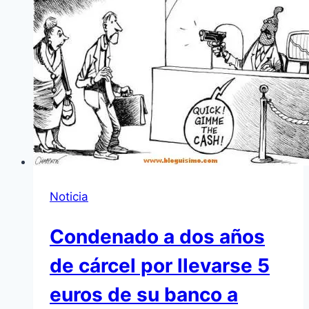
Noticia
Condenado a dos años
de cárcel por llevarse 5
euros de su banco a