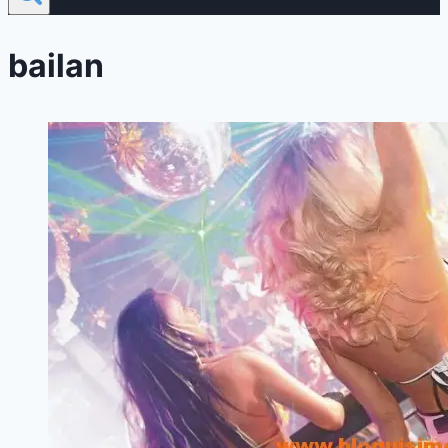
bailan