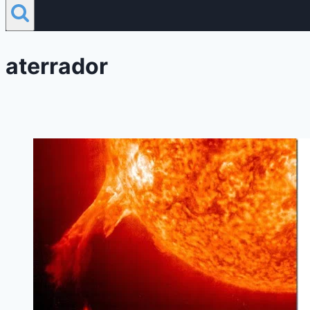
aterrador