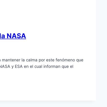
 la NASA
ión mantener la calma por este fenómeno que
 NASA y ESA en el cual informan que el