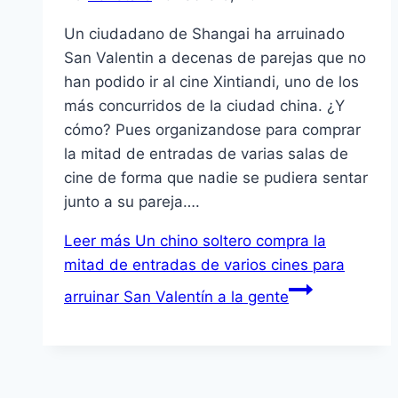
Un ciudadano de Shangai ha arruinado
San Valentin a decenas de parejas que no
han podido ir al cine Xintiandi, uno de los
más concurridos de la ciudad china. ¿Y
cómo? Pues organizandose para comprar
la mitad de entradas de varias salas de
cine de forma que nadie se pudiera sentar
junto a su pareja….
Leer más
Un chino soltero compra la
mitad de entradas de varios cines para
arruinar San Valentín a la gente