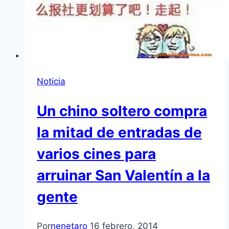
Noticia
Un chino soltero compra
la mitad de entradas de
varios cines para
arruinar San Valentín a la
gente
Por
nenetaro
16 febrero, 2014