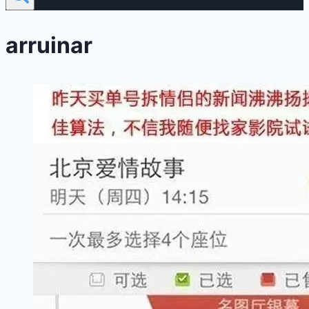
arruinar