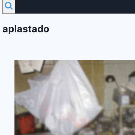
aplastado