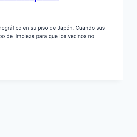
rnográfico en su piso de Japón. Cuando sus
po de limpieza para que los vecinos no