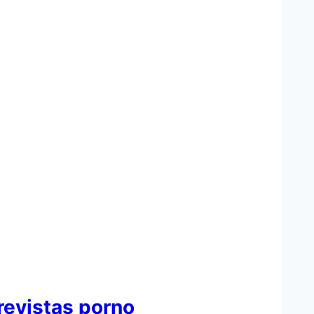
revistas porno