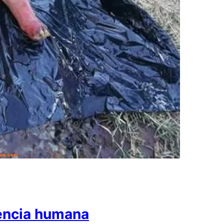
iencia humana