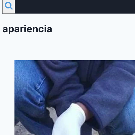
apariencia