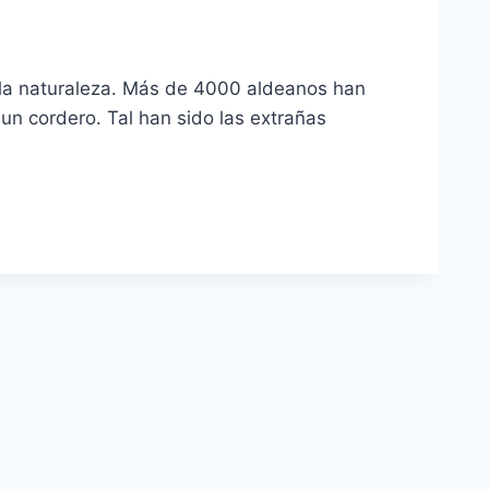
 la naturaleza. Más de 4000 aldeanos han
un cordero. Tal han sido las extrañas