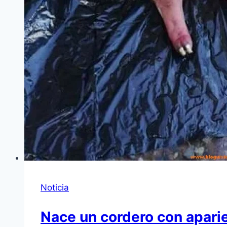
Noticia
Nace un cordero con apar