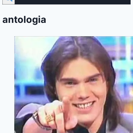
antologia