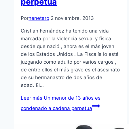
perpetua
Por
nenetaro
2 noviembre, 2013
Cristian Fernández ha tenido una vida
marcada por la violencia sexual y física
desde que nació , ahora es el más joven
de los Estados Unidos . La Fiscalía lo está
juzgando como adulto por varios cargos ,
de entre ellos el más grave es el asesinato
de su hermanastro de dos años de
edad. El…
Leer más
Un menor de 13 años es
condenado a cadena perpetua