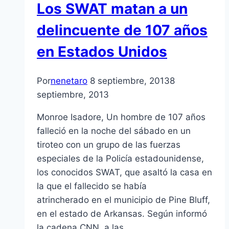
Los SWAT matan a un
delincuente de 107 años
en Estados Unidos
Por
nenetaro
8 septiembre, 2013
8
septiembre, 2013
Monroe Isadore, Un hombre de 107 años
falleció en la noche del sábado en un
tiroteo con un grupo de las fuerzas
especiales de la Policía estadounidense,
los conocidos SWAT, que asaltó la casa en
la que el fallecido se había
atrincherado en el municipio de Pine Bluff,
en el estado de Arkansas. Según informó
la cadena CNN, a las…