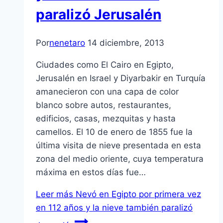
paralizó Jerusalén
Por
nenetaro
14 diciembre, 2013
Ciudades como El Cairo en Egipto,
Jerusalén en Israel y Diyarbakir en Turquía
amanecieron con una capa de color
blanco sobre autos, restaurantes,
edificios, casas, mezquitas y hasta
camellos. El 10 de enero de 1855 fue la
última visita de nieve presentada en esta
zona del medio oriente, cuya temperatura
máxima en estos días fue…
Leer más
Nevó en Egipto por primera vez
en 112 años y la nieve también paralizó