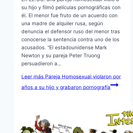
su hijo y filmó películas pornográficas con
él. El menor fue fruto de un acuerdo con
una madre de alquiler rusa, según
denuncia el defensor ruso del menor tras
conocerse la sentencia contra uno de los
acusados. “El estadounidense Mark
Newton y su pareja Peter Truong
persuadieron a…
Leer más
Pareja Homosexual violaron por
años a su hijo y grabaron pornografía