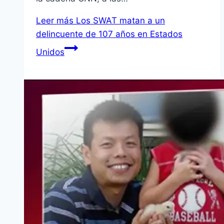
Leer más
Los SWAT matan a un
delincuente de 107 años en Estados
Unidos