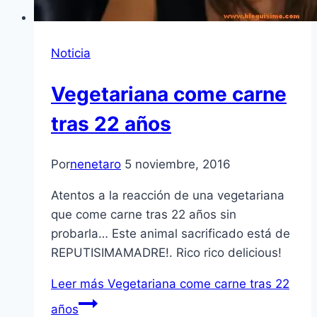
Noticia
Vegetariana come carne
tras 22 años
Por
nenetaro
5 noviembre, 2016
Atentos a la reacción de una vegetariana
que come carne tras 22 años sin
probarla… Este animal sacrificado está de
REPUTISIMAMADRE!. Rico rico delicious!
Leer más
Vegetariana come carne tras 22
años