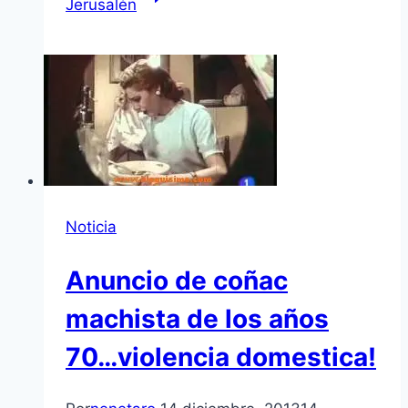
Jerusalén
Noticia
Anuncio de coñac
machista de los años
70…violencia domestica!