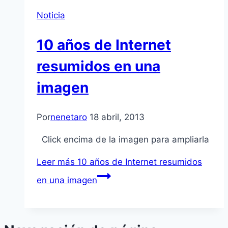
Noticia
10 años de Internet
resumidos en una
imagen
Por
nenetaro
18 abril, 2013
Click encima de la imagen para ampliarla
Leer más
10 años de Internet resumidos
en una imagen