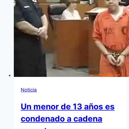
Noticia
Un menor de 13 años es
condenado a cadena