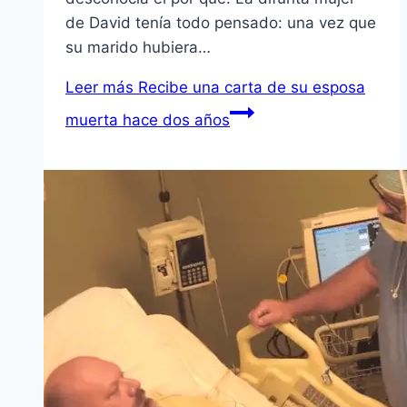
de David tenía todo pensado: una vez que
su marido hubiera…
Leer más
Recibe una carta de su esposa
muerta hace dos años