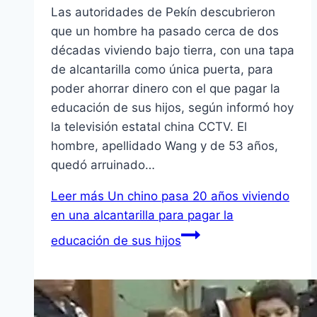
Las autoridades de Pekín descubrieron
que un hombre ha pasado cerca de dos
décadas viviendo bajo tierra, con una tapa
de alcantarilla como única puerta, para
poder ahorrar dinero con el que pagar la
educación de sus hijos, según informó hoy
la televisión estatal china CCTV. El
hombre, apellidado Wang y de 53 años,
quedó arruinado…
Leer más
Un chino pasa 20 años viviendo
en una alcantarilla para pagar la
educación de sus hijos