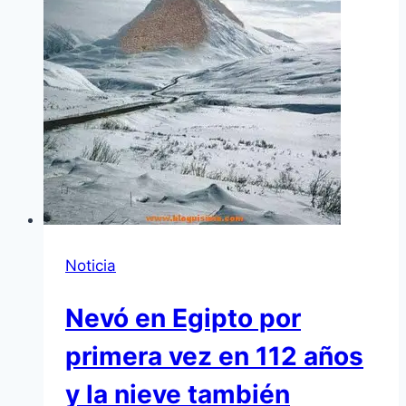
Noticia
Nevó en Egipto por
primera vez en 112 años
y la nieve también