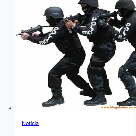
Noticia