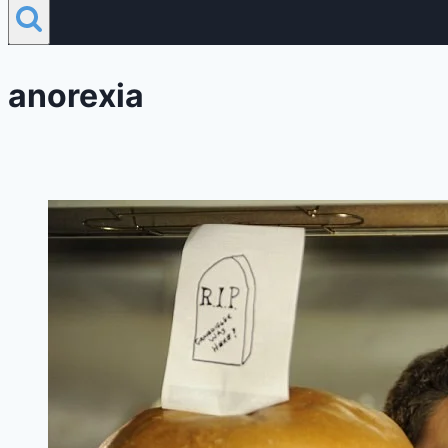
anorexia