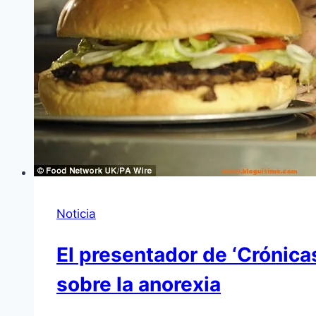
Noticia
El presentador de ‘Crónica
sobre la anorexia