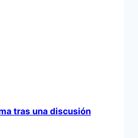
ama tras una discusión