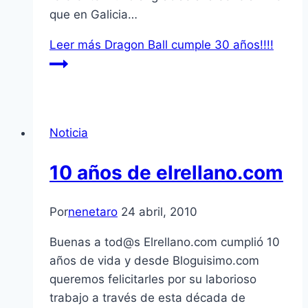
que en Galicia…
Leer más
Dragon Ball cumple 30 años!!!!
Noticia
10 años de elrellano.com
Por
nenetaro
24 abril, 2010
Buenas a tod@s Elrellano.com cumplió 10
años de vida y desde Bloguisimo.com
queremos felicitarles por su laborioso
trabajo a través de esta década de