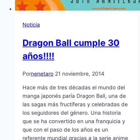
Noticia
Dragon Ball cumple 30
años!!!!
Por
nenetaro
21 noviembre, 2014
Hace más de tres décadas el mundo del
manga japonés paría Dragon Ball, una de
las sagas más fructíferas y celebradas de
los seguidores del género. Una historia
que se ha convertido en una franquicia y
que con el paso de los años es un
referente mundial gracias a la serie anime