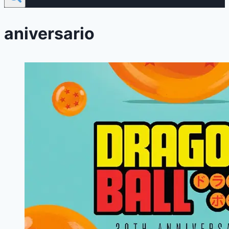
aniversario