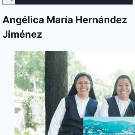
Angélica María Hernández
Jiménez