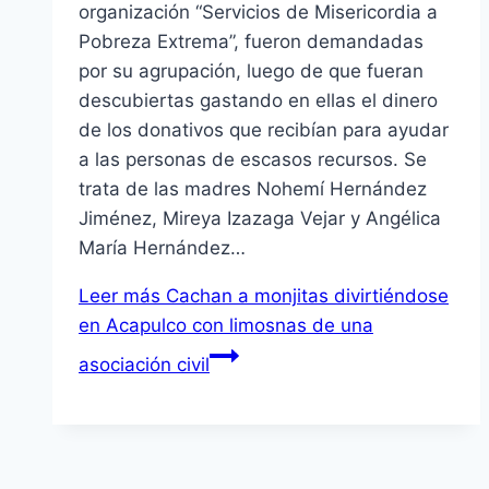
organización “Servicios de Misericordia a
Pobreza Extrema”, fueron demandadas
por su agrupación, luego de que fueran
descubiertas gastando en ellas el dinero
de los donativos que recibían para ayudar
a las personas de escasos recursos. Se
trata de las madres Nohemí Hernández
Jiménez, Mireya Izazaga Vejar y Angélica
María Hernández…
Leer más
Cachan a monjitas divirtiéndose
en Acapulco con limosnas de una
asociación civil