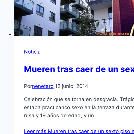
Noticia
Mueren tras caer de un sex
Por
nenetaro
12 junio, 2014
Celebración que se torna en desgracia. Trági
estaba practicanco sexo en la terraza durante
rusa y 19 años de edad, y un…
Leer más
Mueren tras caer de un sexto piso m