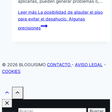
aplicarlas, pueden generar problemas o,…
Leer más
La posibilidad de alquilar el piso
para evitar el desahucio. Algunas
precisiones
© 2026 BLOGUISIMO
CONTACTO
-
AVISO LEGAL
-
COOKIES
Buscar: