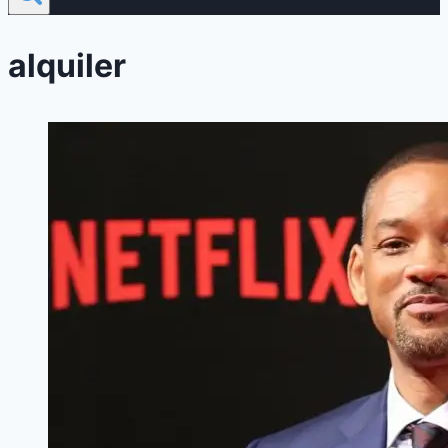
alquiler