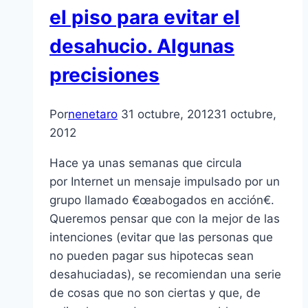
el piso para evitar el
desahucio. Algunas
precisiones
Por
nenetaro
31 octubre, 2012
31 octubre,
2012
Hace ya unas semanas que circula
por Internet un mensaje impulsado por un
grupo llamado €œabogados en acción€.
Queremos pensar que con la mejor de las
intenciones (evitar que las personas que
no pueden pagar sus hipotecas sean
desahuciadas), se recomiendan una serie
de cosas que no son ciertas y que, de