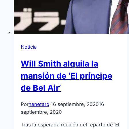
Noticia
Will Smith alquila la
mansión de ‘El príncipe
de Bel Air’
Por
nenetaro
16 septiembre, 2020
16
septiembre, 2020
Tras la esperada reunión del reparto de ‘El