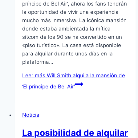
príncipe de Bel Air‘, ahora los fans tendrán
la oportunidad de vivir una experiencia
mucho más inmersiva. La icónica mansión
donde estaba ambientada la mítica
sitcom de los 90 se ha convertido en un
«piso turístico». La casa está disponible
para alquilar durante unos días en la
plataforma…
Leer más
Will Smith alquila la mansión de
‘El príncipe de Bel Air’
Noticia
La posibilidad de alquilar