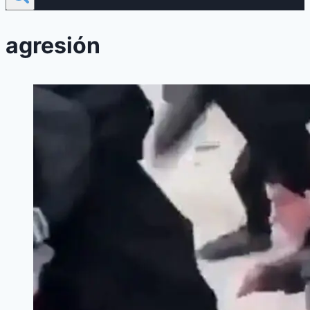
agresión