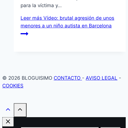
para la víctima y…
Leer más
Vídeo: brutal agresión de unos
menores a un niño autista en Barcelona
© 2026 BLOGUISIMO
CONTACTO
-
AVISO LEGAL
-
COOKIES