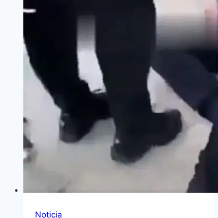
Noticia