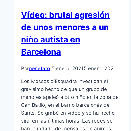
Vídeo: brutal agresión
de unos menores a un
niño autista en
Barcelona
Por
nenetaro
5 enero, 2021
5 enero, 2021
Los Mossos d’Esquadra investigan el
gravísimo hecho de que un grupo de
menores apaleó a otro niño en la zona de
Can Batlló, en el barrio barcelonés de
Sants. Se grabó en video y se ha hecho
viral en las últimas horas. Las redes se
han inundado de mensajes de ánimos