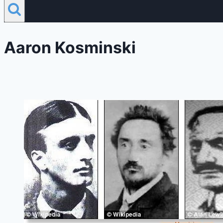
Aaron Kosminski