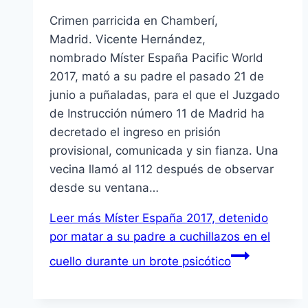
Crimen parricida en Chamberí,
Madrid. Vicente Hernández,
nombrado Míster España Pacific World
2017, mató a su padre el pasado 21 de
junio a puñaladas, para el que el Juzgado
de Instrucción número 11 de Madrid ha
decretado el ingreso en prisión
provisional, comunicada y sin fianza. Una
vecina llamó al 112 después de observar
desde su ventana…
Leer más
Míster España 2017, detenido
por matar a su padre a cuchillazos en el
cuello durante un brote psicótico