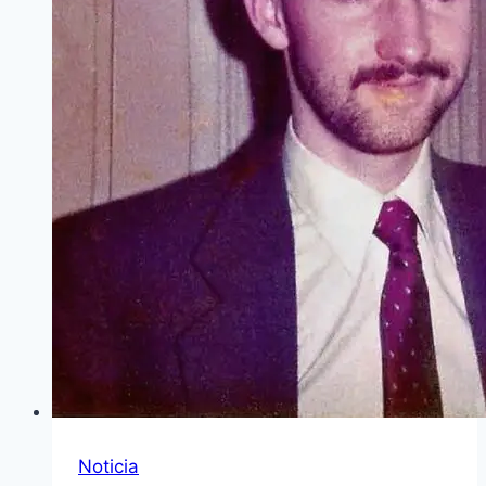
Noticia