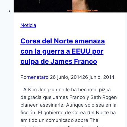
Noticia
Corea del Norte amenaza
con la guerra a EEUU por
culpa de James Franco
Por
nenetaro
26 junio, 2014
26 junio, 2014
A Kim Jong-un no le ha hecho ni pizca
de gracia que James Franco y Seth Rogen
planeen asesinarle. Aunque solo sea en la
ficción. El gobierno de Corea del Norte ha
emitido un comunicado sobre The