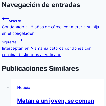
Navegación de entradas
Anterior
Condenado a 16 años de cárcel por meter a su hija
en el congelador
Siguiente
Interceptan en Alemania catorce condones con
cocaína destinados al Vaticano
Publicaciones Similares
Noticia
Matan a un joven, se comen