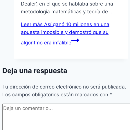
Dealer’, en el que se hablaba sobre una
metodología matemáticas y teoría de…
Leer más
Así ganó 10 millones en una
apuesta imposible y demostró que su
algoritmo era infalible
Deja una respuesta
Tu dirección de correo electrónico no será publicada.
Los campos obligatorios están marcados con
*