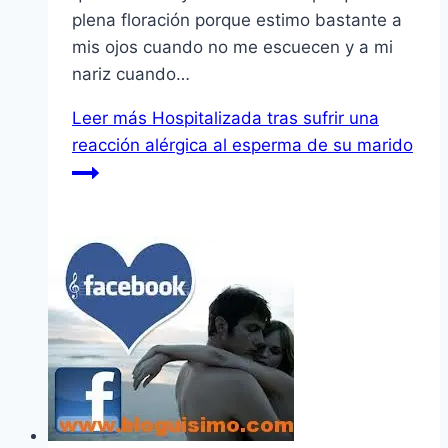
plena floración porque estimo bastante a
mis ojos cuando no me escuecen y a mi
nariz cuando…
Leer más
Hospitalizada tras sufrir una
reacción alérgica al esperma de su marido