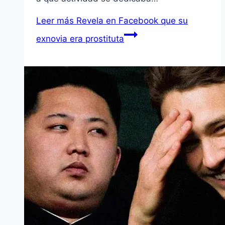
Leer más
Revela en Facebook que su
exnovia era prostituta