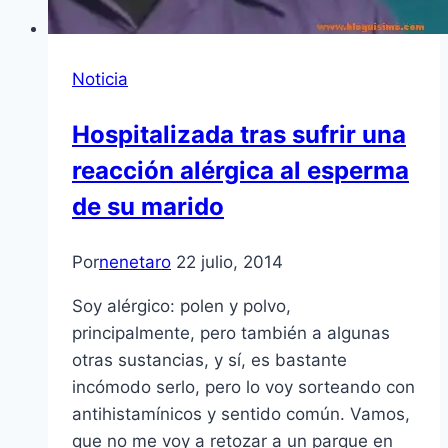
Noticia
Hospitalizada tras sufrir una
reacción alérgica al esperma
de su marido
Por
nenetaro
22 julio, 2014
Soy alérgico: polen y polvo,
principalmente, pero también a algunas
otras sustancias, y sí, es bastante
incómodo serlo, pero lo voy sorteando con
antihistamínicos y sentido común. Vamos,
que no me voy a retozar a un parque en