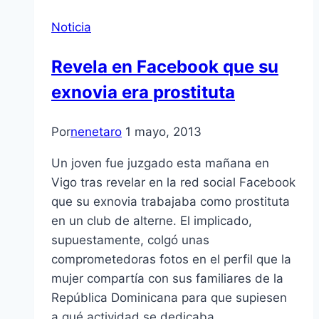
Noticia
Revela en Facebook que su
exnovia era prostituta
Por
nenetaro
1 mayo, 2013
Un joven fue juzgado esta mañana en
Vigo tras revelar en la red social Facebook
que su exnovia trabajaba como prostituta
en un club de alterne. El implicado,
supuestamente, colgó unas
comprometedoras fotos en el perfil que la
mujer compartí­a con sus familiares de la
República Dominicana para que supiesen
a qué actividad se dedicaba…