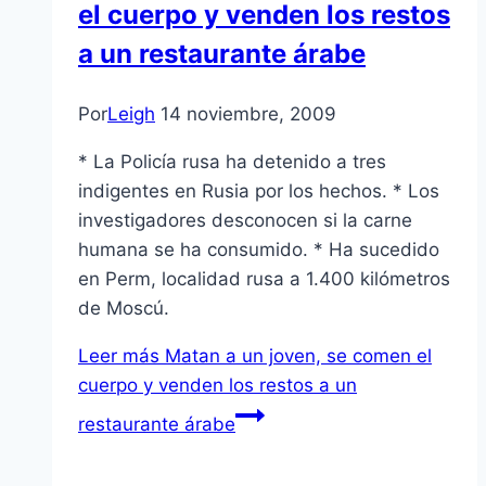
el cuerpo y venden los restos
a un restaurante árabe
Por
Leigh
14 noviembre, 2009
* La Policí­a rusa ha detenido a tres
indigentes en Rusia por los hechos. * Los
investigadores desconocen si la carne
humana se ha consumido. * Ha sucedido
en Perm, localidad rusa a 1.400 kilómetros
de Moscú.
Leer más
Matan a un joven, se comen el
cuerpo y venden los restos a un
restaurante árabe