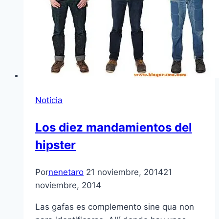
Noticia
Los diez mandamientos del
hipster
Por
nenetaro
21 noviembre, 2014
21
noviembre, 2014
Las gafas es complemento sine qua non