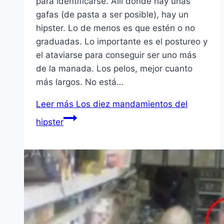
para identificarse. Allí donde hay unas
gafas (de pasta a ser posible), hay un
hipster. Lo de menos es que estén o no
graduadas. Lo importante es el postureo y
el ataviarse para conseguir ser uno más
de la manada. Los pelos, mejor cuanto
más largos. No está…
Leer más
Los diez mandamientos del
hipster