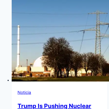
Noticia
Trump Is Pushing Nuclear