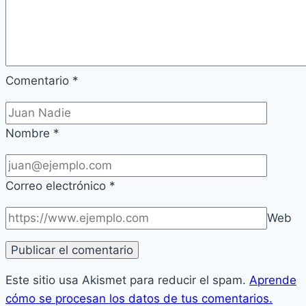
Comentario
*
Nombre
*
Correo electrónico
*
Web
Este sitio usa Akismet para reducir el spam.
Aprende
cómo se procesan los datos de tus comentarios.