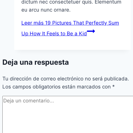
dictum nec consectetuer quis. Elementum
eu arcu nunc ornare.
Leer más
19 Pictures That Perfectly Sum
Up How It Feels to Be a Kid
Deja una respuesta
Tu dirección de correo electrónico no será publicada.
Los campos obligatorios están marcados con
*