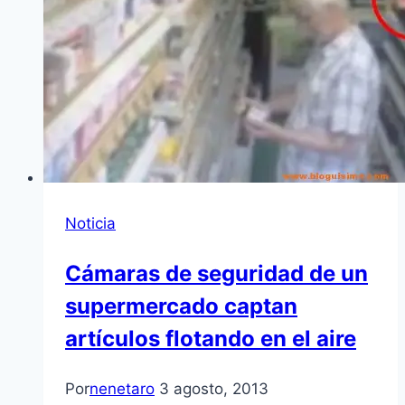
Noticia
Cámaras de seguridad de un
supermercado captan
artículos flotando en el aire
Por
nenetaro
3 agosto, 2013