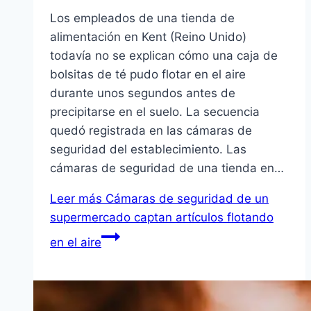
Los empleados de una tienda de
alimentación en Kent (Reino Unido)
todavía no se explican cómo una caja de
bolsitas de té pudo flotar en el aire
durante unos segundos antes de
precipitarse en el suelo. La secuencia
quedó registrada en las cámaras de
seguridad del establecimiento. Las
cámaras de seguridad de una tienda en…
Leer más
Cámaras de seguridad de un
supermercado captan artículos flotando
en el aire