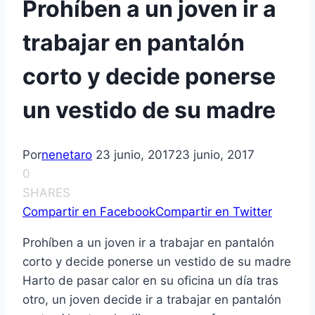
Prohíben a un joven ir a
trabajar en pantalón
corto y decide ponerse
un vestido de su madre
Por
nenetaro
23 junio, 2017
23 junio, 2017
0
SHARES
Compartir en Facebook
Compartir en Twitter
Prohíben a un joven ir a trabajar en pantalón
corto y decide ponerse un vestido de su madre
Harto de pasar calor en su oficina un día tras
otro, un joven decide ir a trabajar en pantalón