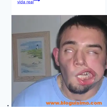
vida real