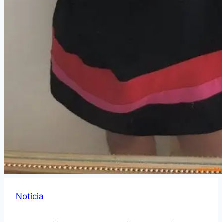
Noticia