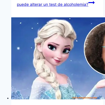
puede alterar un test de alcoholemia?