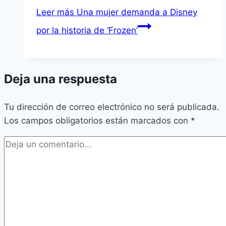
Leer más
Una mujer demanda a Disney
por la historia de ‘Frozen’
Deja una respuesta
Tu dirección de correo electrónico no será publicada.
Los campos obligatorios están marcados con
*