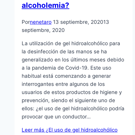
alcoholemia?
Por
nenetaro
13 septiembre, 2020
13
septiembre, 2020
La utilización de gel hidroalcohólico para
la desinfección de las manos se ha
generalizado en los últimos meses debido
a la pandemia de Covid-19. Este uso
habitual está comenzando a generar
interrogantes entre algunos de los
usuarios de estos productos de higiene y
prevención, siendo el siguiente uno de
ellos: ¿el uso de gel hidroalcohólico podría
provocar que un conductor…
Leer más
¿El uso de gel hidroalcohólico