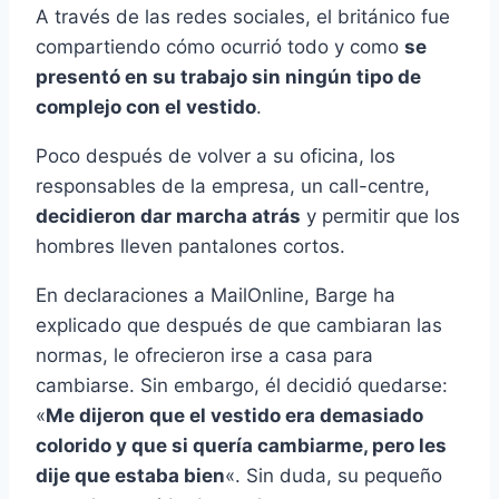
A través de las redes sociales, el británico fue
compartiendo cómo ocurrió todo y como
se
presentó en su trabajo sin ningún tipo de
complejo con el vestido
.
Poco después de volver a su oficina, los
responsables de la empresa, un call-centre,
decidieron dar marcha atrás
y permitir que los
hombres lleven pantalones cortos.
En declaraciones a MailOnline, Barge ha
explicado que después de que cambiaran las
normas, le ofrecieron irse a casa para
cambiarse. Sin embargo, él decidió quedarse:
«
Me dijeron que el vestido era demasiado
colorido y que si quería cambiarme, pero les
dije que estaba bien
«. Sin duda, su pequeño