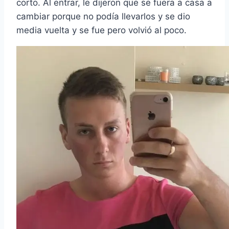
corto. Al entrar, le dijeron que se fuera a casa a
cambiar porque no podía llevarlos y se dio
media vuelta y se fue pero volvió al poco.