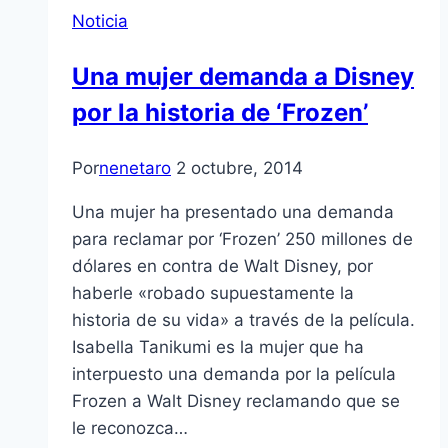
Noticia
Una mujer demanda a Disney
por la historia de ‘Frozen’
Por
nenetaro
2 octubre, 2014
Una mujer ha presentado una demanda
para reclamar por ‘Frozen’ 250 millones de
dólares en contra de Walt Disney, por
haberle «robado supuestamente la
historia de su vida» a través de la película.
Isabella Tanikumi es la mujer que ha
interpuesto una demanda por la película
Frozen a Walt Disney reclamando que se
le reconozca…