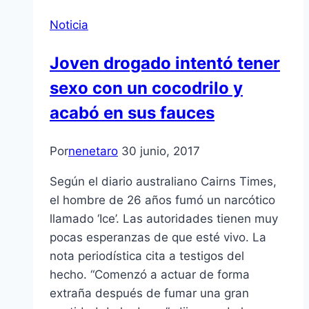
Noticia
Joven drogado intentó tener
sexo con un cocodrilo y
acabó en sus fauces
Por
nenetaro
30 junio, 2017
Según el diario australiano Cairns Times,
el hombre de 26 años fumó un narcótico
llamado ‘Ice’. Las autoridades tienen muy
pocas esperanzas de que esté vivo. La
nota periodística cita a testigos del
hecho. “Comenzó a actuar de forma
extraña después de fumar una gran