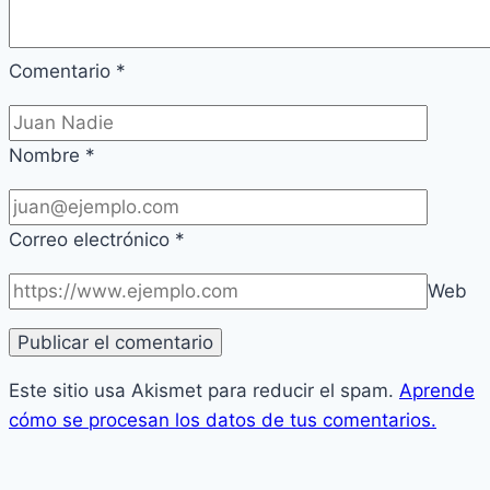
Comentario
*
Nombre
*
Correo electrónico
*
Web
Este sitio usa Akismet para reducir el spam.
Aprende
cómo se procesan los datos de tus comentarios.