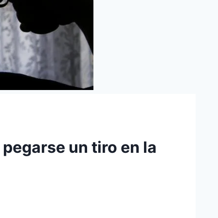
pegarse un tiro en la