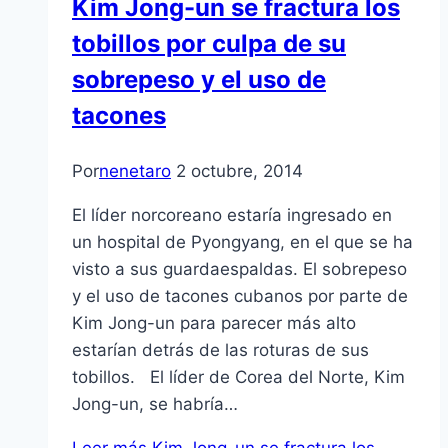
Kim Jong-un se fractura los
tobillos por culpa de su
sobrepeso y el uso de
tacones
Por
nenetaro
2 octubre, 2014
El líder norcoreano estaría ingresado en
un hospital de Pyongyang, en el que se ha
visto a sus guardaespaldas. El sobrepeso
y el uso de tacones cubanos por parte de
Kim Jong-un para parecer más alto
estarían detrás de las roturas de sus
tobillos. El líder de Corea del Norte, Kim
Jong-un, se habría…