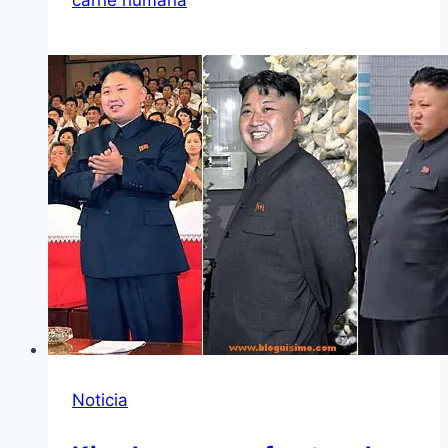
carne humana
Noticia