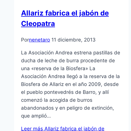
Allariz fabrica el jabón de
Cleopatra
Por
nenetaro
11 diciembre, 2013
La Asociación Andrea estrena pastillas de
ducha de leche de burra procedente de
una «reserva de la Biosfera» La
Asociación Andrea llegó a la reserva de la
Biosfera de Allariz en el año 2009, desde
el pueblo pontevedrés de Barro, y allí
comenzó la acogida de burros
abandonados y en peligro de extinción,
que amplió…
Leer más
Allariz fabrica el jabón de