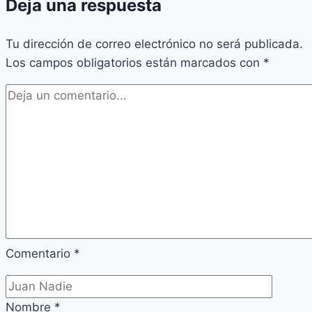
Deja una respuesta
Tu dirección de correo electrónico no será publicada.
Los campos obligatorios están marcados con
*
Comentario
*
Nombre
*