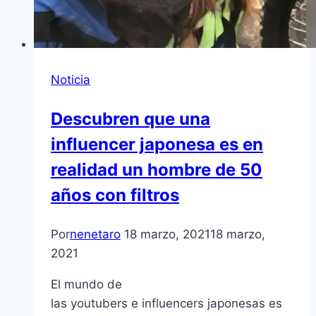
Noticia
Descubren que una
influencer japonesa es en
realidad un hombre de 50
años con filtros
Por
nenetaro
18 marzo, 2021
18 marzo,
2021
El mundo de
las youtubers e influencers japonesas es