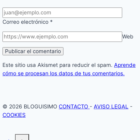
Correo electrónico
*
Web
Este sitio usa Akismet para reducir el spam.
Aprende
cómo se procesan los datos de tus comentarios.
© 2026 BLOGUISIMO
CONTACTO
-
AVISO LEGAL
-
COOKIES