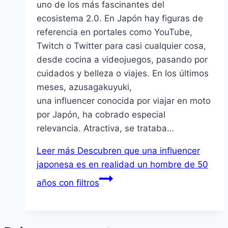
uno de los más fascinantes del
ecosistema 2.0. En Japón hay figuras de
referencia en portales como YouTube,
Twitch o Twitter para casi cualquier cosa,
desde cocina a videojuegos, pasando por
cuidados y belleza o viajes. En los últimos
meses, azusagakuyuki,
una influencer conocida por viajar en moto
por Japón, ha cobrado especial
relevancia. Atractiva, se trataba…
Leer más
Descubren que una influencer
japonesa es en realidad un hombre de 50
años con filtros