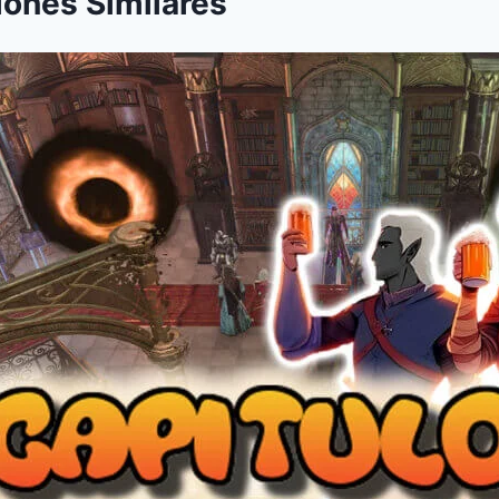
iones Similares