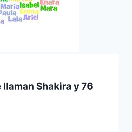
 llaman Shakira y 76