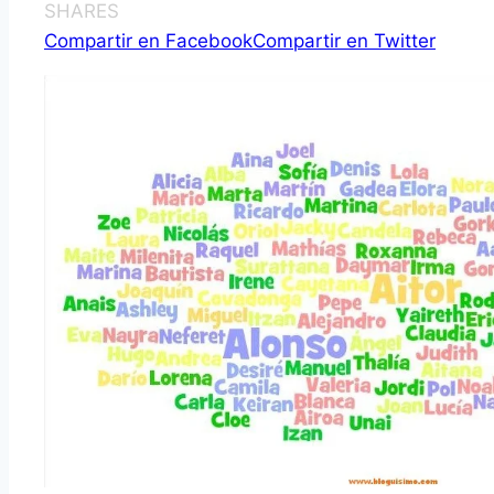
SHARES
Compartir en Facebook
Compartir en Twitter