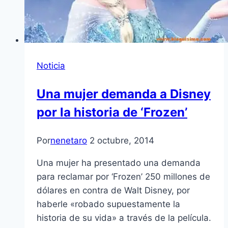
Noticia
Una mujer demanda a Disney
por la historia de ‘Frozen’
Por
nenetaro
2 octubre, 2014
Una mujer ha presentado una demanda
para reclamar por ‘Frozen’ 250 millones de
dólares en contra de Walt Disney, por
haberle «robado supuestamente la
historia de su vida» a través de la película.