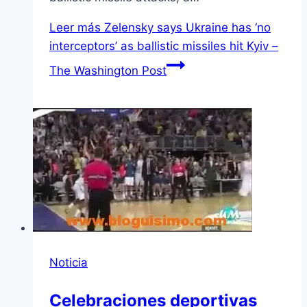
Leer más
Zelensky says Ukraine has ‘no
interceptors’ as ballistic missiles hit Kyiv –
The Washington Post
Noticia
Celebraciones deportivas