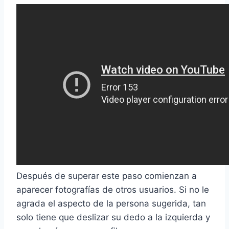
Después de superar este paso comienzan a
aparecer fotografías de otros usuarios. Si no le
agrada el aspecto de la persona sugerida, tan
solo tiene que deslizar su dedo a la izquierda y