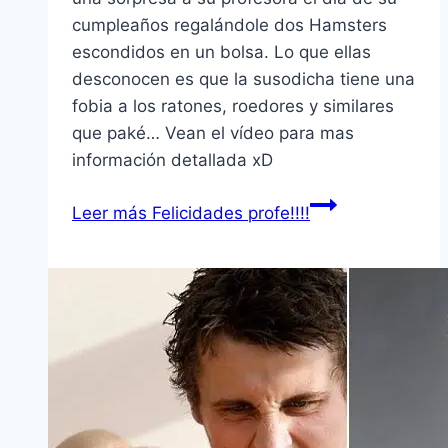
cumpleaños regalándole dos Hamsters
escondidos en un bolsa. Lo que ellas
desconocen es que la susodicha tiene una
fobia a los ratones, roedores y similares
que paké… Vean el ví­deo para mas
información detallada xD
Leer más
Felicidades profe!!!!