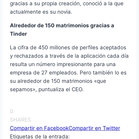
gracias a su propia creación, conoció a la que
actualmente es su novia.
Alrededor de 150 matrimonios gracias a
Tinder
La cifra de 450 millones de perfiles aceptados
y rechazados a través de la aplicación cada día
resulta un número impresionante para una
empresa de 27 empleados. Pero también lo es
su alrededor de 150 matrimonios «que
sepamos», puntualiza el CEO.
0
SHARES
Compartir en Facebook
Compartir en Twitter
Etiquetas de la entrada: