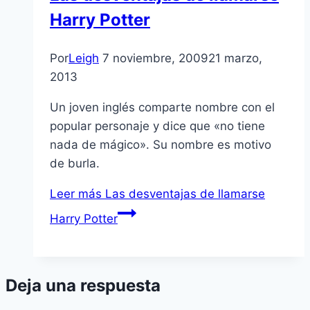
Harry Potter
Por
Leigh
7 noviembre, 2009
21 marzo,
2013
Un joven inglés comparte nombre con el
popular personaje y dice que «no tiene
nada de mágico». Su nombre es motivo
de burla.
Leer más
Las desventajas de llamarse
Harry Potter
Deja una respuesta