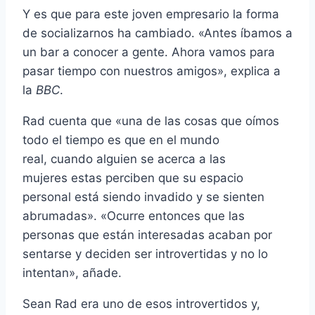
Y es que para este joven empresario la forma
de socializarnos ha cambiado. «Antes íbamos a
un bar a conocer a gente. Ahora vamos para
pasar tiempo con nuestros amigos», explica a
la
BBC
.
Rad cuenta que «una de las cosas que oímos
todo el tiempo es que en el mundo
real, cuando alguien se acerca a las
mujeres estas perciben que su espacio
personal está siendo invadido y se sienten
abrumadas». «Ocurre entonces que las
personas que están interesadas acaban por
sentarse y deciden ser introvertidas y no lo
intentan», añade.
Sean Rad era uno de esos introvertidos y,