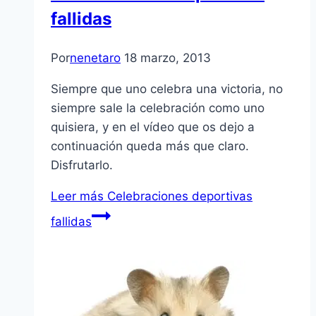
fallidas
Por
nenetaro
18 marzo, 2013
Siempre que uno celebra una victoria, no
siempre sale la celebración como uno
quisiera, y en el ví­deo que os dejo a
continuación queda más que claro.
Disfrutarlo.
Leer más
Celebraciones deportivas
fallidas