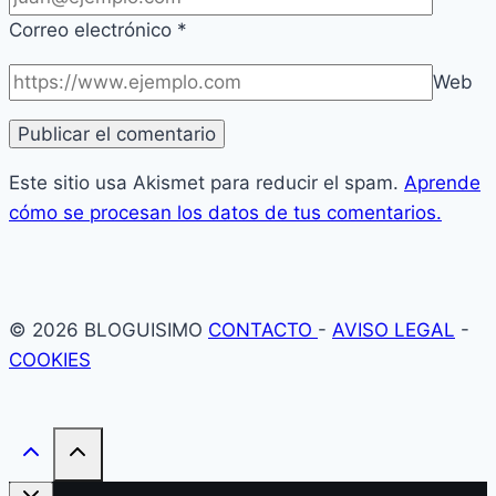
Correo electrónico
*
Web
Este sitio usa Akismet para reducir el spam.
Aprende
cómo se procesan los datos de tus comentarios.
© 2026 BLOGUISIMO
CONTACTO
-
AVISO LEGAL
-
COOKIES