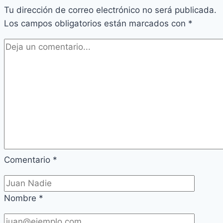
Tu dirección de correo electrónico no será publicada.
Los campos obligatorios están marcados con
*
Comentario
*
Nombre
*