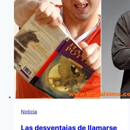
Noticia
Las desventajas de llamarse