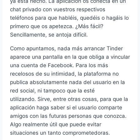
ya está hecho. La aplicación os conecta en un
chat privado con vuestros respectivos
teléfonos para que habléis, quedéis o hagáis lo
primero que os apetezca. ¿Más fácil?
Sencillamente, se antoja difícil.
Como apuntamos, nada más arrancar Tinder
aparece una pantalla en la que obliga a vincular
una cuenta de Facebook. Para los más
recelosos de su intimidad, la plataforma no
publica absolutamente nada del usuario en la
red social, ni tampoco que la esté
utilizando. Sirve, entre otras cosas, para que la
aplicación haga saber si el usuario comparte
amigos con las futuras personas que conozca.
Algo realmente útil que puede evitar
situaciones un tanto comprometedoras.