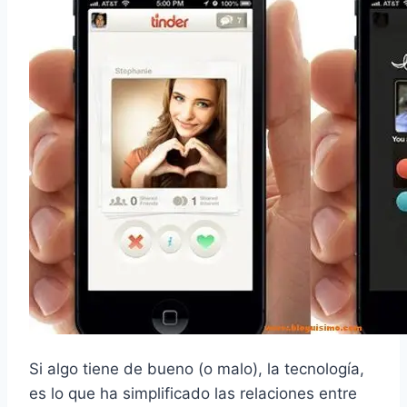
Si algo tiene de bueno (o malo), la tecnología,
es lo que ha simplificado las relaciones entre