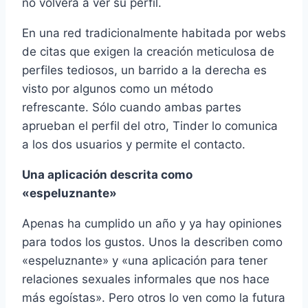
no volverá a ver su perfil.
En una red tradicionalmente habitada por webs
de citas que exigen la creación meticulosa de
perfiles tediosos, un barrido a la derecha es
visto por algunos como un método
refrescante. Sólo cuando ambas partes
aprueban el perfil del otro, Tinder lo comunica
a los dos usuarios y permite el contacto.
Una aplicación descrita como
«espeluznante»
Apenas ha cumplido un año y ya hay opiniones
para todos los gustos. Unos la describen como
«espeluznante» y «una aplicación para tener
relaciones sexuales informales que nos hace
más egoístas». Pero otros lo ven como la futura