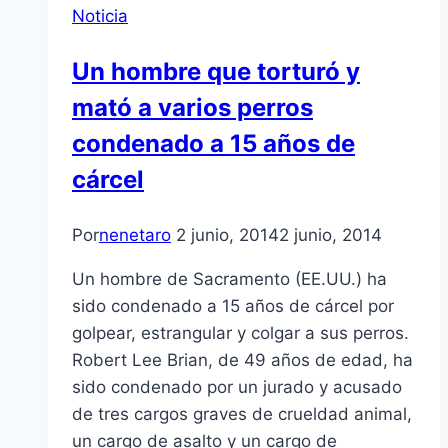
Noticia
Un hombre que torturó y
mató a varios perros
condenado a 15 años de
cárcel
Por
nenetaro
2 junio, 2014
2 junio, 2014
Un hombre de Sacramento (EE.UU.) ha
sido condenado a 15 años de cárcel por
golpear, estrangular y colgar a sus perros.
Robert Lee Brian, de 49 años de edad, ha
sido condenado por un jurado y acusado
de tres cargos graves de crueldad animal,
un cargo de asalto y un cargo de