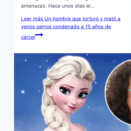
amenazas. Hace unos días el…
Leer más
Un hombre que torturó y mató a
varios perros condenado a 15 años de
cárcel