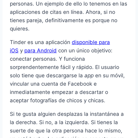
personas. Un ejemplo de ello lo tenemos en las
aplicaciones de citas en línea. Ahora, si no
tienes pareja, definitivamente es porque no
quieres.
Tinder es una aplicación
disponible para
iOS
y
para Android
con un único objetivo:
conectar personas. Y funciona
sorprendentemente fácil y rápido. El usuario
solo tiene que descargarse la
app
en su móvil,
vincular una cuenta de Facebook e
inmediatamente empezar a descartar o
aceptar fotografías de chicos y chicas.
Si te gusta alguien desplazas la instantánea a
la derecha. Si no, a la izquierda. Si tienes la
suerte de que la otra persona hace lo mismo,