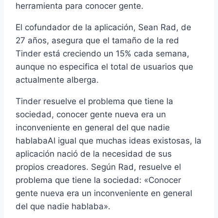
herramienta para conocer gente.
El cofundador de la aplicación, Sean Rad, de
27 años, asegura que el tamaño de la red
Tinder está creciendo un 15% cada semana,
aunque no especifica el total de usuarios que
actualmente alberga.
Tinder resuelve el problema que tiene la
sociedad, conocer gente nueva era un
inconveniente en general del que nadie
hablabaAl igual que muchas ideas existosas, la
aplicación nació de la necesidad de sus
propios creadores. Según Rad, resuelve el
problema que tiene la sociedad: «Conocer
gente nueva era un inconveniente en general
del que nadie hablaba».