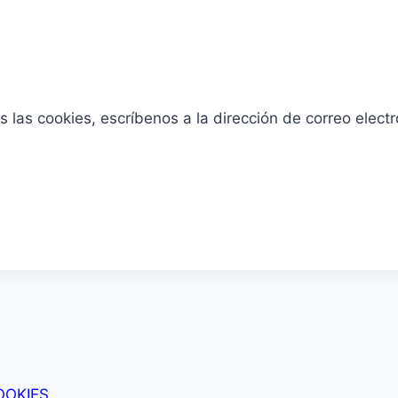
 las cookies, escríbenos a la dirección de correo elect
OOKIES