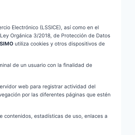
rcio Electrónico (LSSICE), así como en el
 Ley Orgánica 3/2018, de Protección de Datos
ISIMO
utiliza cookies y otros dispositivos de
minal de un usuario con la finalidad de
rvidor web para registrar actividad del
vegación por las diferentes páginas que estén
e contenidos, estadísticas de uso, enlaces a