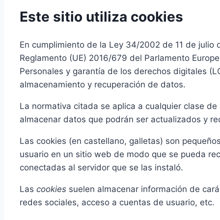
Este sitio utiliza cookies
En cumplimiento de la Ley 34/2002 de 11 de julio 
Reglamento (UE) 2016/679 del Parlamento Europeo 
Personales y garantía de los derechos digitales 
almacenamiento y recuperación de datos.
La normativa citada se aplica a cualquier clase de
almacenar datos que podrán ser actualizados y rec
Las cookies (en castellano, galletas) son pequeño
usuario en un sitio web de modo que se pueda recu
conectadas al servidor que se las instaló.
Las
cookies
suelen almacenar información de caráct
redes sociales, acceso a cuentas de usuario, etc.