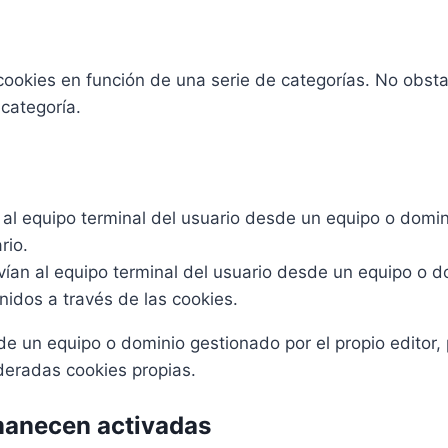
s cookies en función de una serie de categorías. No obs
categoría.
al equipo terminal del usuario desde un equipo o domini
rio.
ían al equipo terminal del usuario desde un equipo o do
nidos a través de las cookies.
de un equipo o dominio gestionado por el propio editor,
deradas cookies propias.
manecen activadas