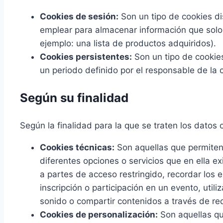
Cookies de sesión:
Son un tipo de cookies d
emplear para almacenar información que solo i
ejemplo: una lista de productos adquiridos).
Cookies persistentes:
Son un tipo de cookie
un periodo definido por el responsable de la 
Según su finalidad
Según la finalidad para la que se traten los datos 
Cookies técnicas:
Son aquellas que permiten a
diferentes opciones o servicios que en ella ex
a partes de acceso restringido, recordar los 
inscripción o participación en un evento, uti
sonido o compartir contenidos a través de re
Cookies de personalización:
Son aquellas que