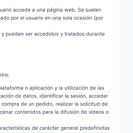
suario accede a una página web. Se suelen
tado por el usuario en una sola ocasión (por
l y pueden ser accedidos y tratados durante
tre:
taforma o aplicación y la utilización de las
cación de datos, identificar la sesión, acceder
 compra de un pedido, realizar la solicitud de
acenar contenidos para la difusión de videos o
racterísticas de carácter general predefinidas