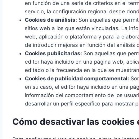
en función de una serie de criterios en el ter
servicio, la configuración regional desde dond
Cookies de análisis:
Son aquellas que permite
sitios web a los que están vinculadas. La info
web, aplicación o plataforma y para la elabora
de introducir mejoras en función del análisis 
Cookies publicitarias:
Son aquellas que permit
editor haya incluido en una página web, aplic
editado o la frecuencia en la que se muestran
Cookies de publicidad comportamental:
Son
en su caso, el editor haya incluido en una pá
información del comportamiento de los usuari
desarrollar un perfil específico para mostrar 
Cómo desactivar las cookies 