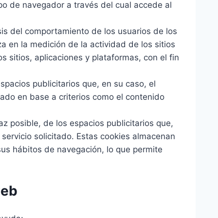
tipo de navegador a través del cual accede al
is del comportamiento de los usuarios de los
a en la medición de la actividad de los sitios
 sitios, aplicaciones y plataformas, con el fin
pacios publicitarios que, en su caso, el
itado en base a criterios como el contenido
z posible, de los espacios publicitarios que,
 servicio solicitado. Estas cookies almacenan
sus hábitos de navegación, lo que permite
web