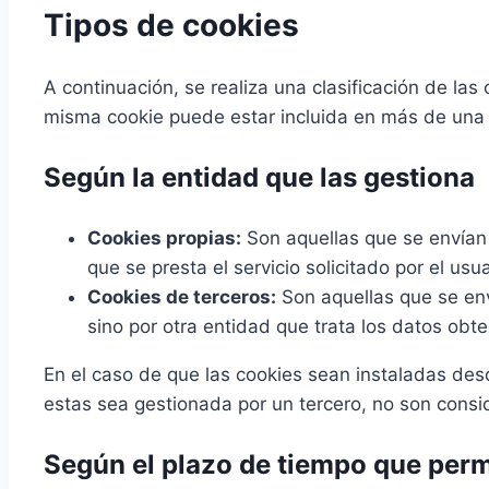
Tipos de cookies
A continuación, se realiza una clasificación de la
misma cookie puede estar incluida en más de una 
Según la entidad que las gestiona
Cookies propias:
Son aquellas que se envían 
que se presta el servicio solicitado por el usua
Cookies de terceros:
Son aquellas que se env
sino por otra entidad que trata los datos obte
En el caso de que las cookies sean instaladas des
estas sea gestionada por un tercero, no son consi
Según el plazo de tiempo que per