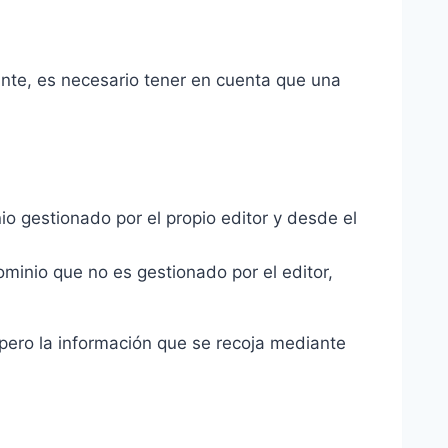
tante, es necesario tener en cuenta que una
o gestionado por el propio editor y desde el
minio que no es gestionado por el editor,
 pero la información que se recoja mediante