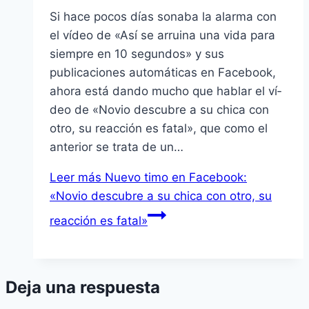
Si hace pocos dí­as sonaba la alarma con
el ví­deo de «Así­ se arruina una vida para
siempre en 10 segundos» y sus
publicaciones automáticas en Facebook,
ahora está dando mucho que hablar el ví­
deo de «Novio descubre a su chica con
otro, su reacción es fatal», que como el
anterior se trata de un…
Leer más
Nuevo timo en Facebook:
«Novio descubre a su chica con otro, su
reacción es fatal»
Deja una respuesta