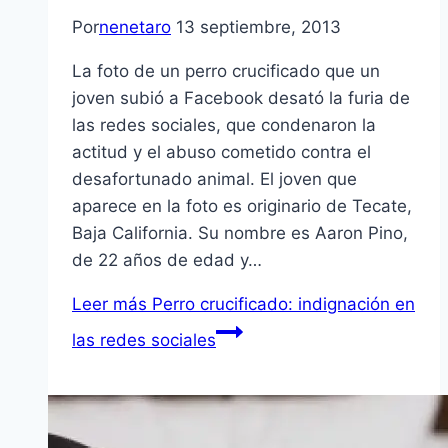
Por
nenetaro
13 septiembre, 2013
La foto de un perro crucificado que un
joven subió a Facebook desató la furia de
las redes sociales, que condenaron la
actitud y el abuso cometido contra el
desafortunado animal. El joven que
aparece en la foto es originario de Tecate,
Baja California. Su nombre es Aaron Pino,
de 22 años de edad y…
Leer más
Perro crucificado: indignación en
las redes sociales