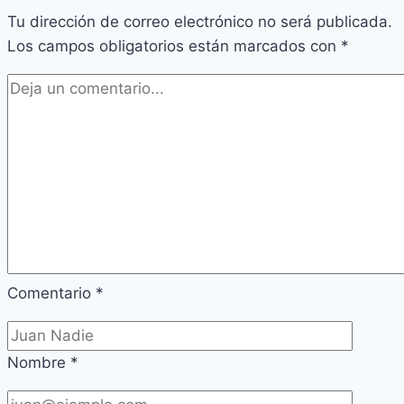
Tu dirección de correo electrónico no será publicada.
Los campos obligatorios están marcados con
*
Comentario
*
Nombre
*