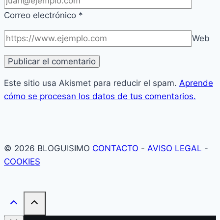
Correo electrónico
*
Web
Este sitio usa Akismet para reducir el spam.
Aprende
cómo se procesan los datos de tus comentarios.
© 2026 BLOGUISIMO
CONTACTO
-
AVISO LEGAL
-
COOKIES