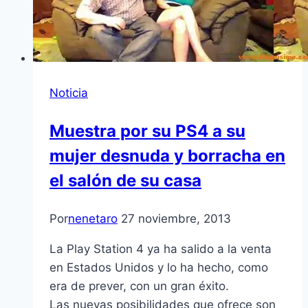
Noticia
Muestra por su PS4 a su
mujer desnuda y borracha en
el salón de su casa
Por
nenetaro
27 noviembre, 2013
La Play Station 4 ya ha salido a la venta
en Estados Unidos y lo ha hecho, como
era de prever, con un gran éxito.
Las nuevas posibilidades que ofrece son