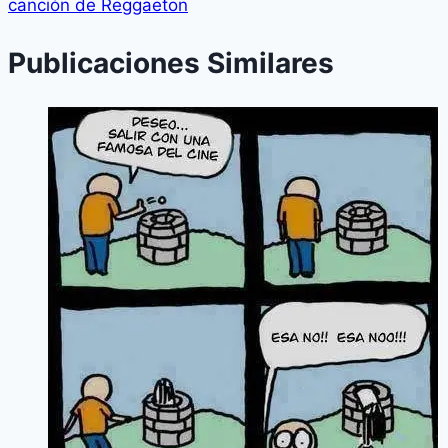
canción de Reggaeton
Publicaciones Similares