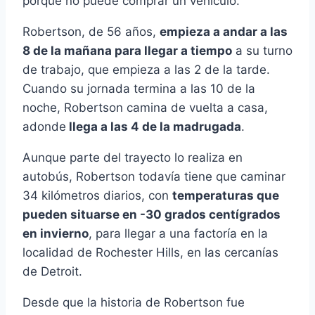
porque no puede comprar un vehículo.
Robertson, de 56 años,
empieza a andar a las
8 de la mañana para llegar a tiempo
a su turno
de trabajo, que empieza a las 2 de la tarde.
Cuando su jornada termina a las 10 de la
noche, Robertson camina de vuelta a casa,
adonde
llega a las 4 de la madrugada
.
Aunque parte del trayecto lo realiza en
autobús, Robertson todavía tiene que caminar
34 kilómetros diarios, con
temperaturas que
pueden situarse en -30 grados centígrados
en invierno
, para llegar a una factoría en la
localidad de Rochester Hills, en las cercanías
de Detroit.
Desde que la historia de Robertson fue