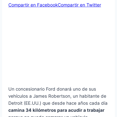
Compartir en Facebook
Compartir en Twitter
Un concesionario Ford donará uno de sus
vehículos a James Robertson, un habitante de
Detroit (EE.UU.) que desde hace años cada día
camina 34 kilómetros para acudir a trabajar