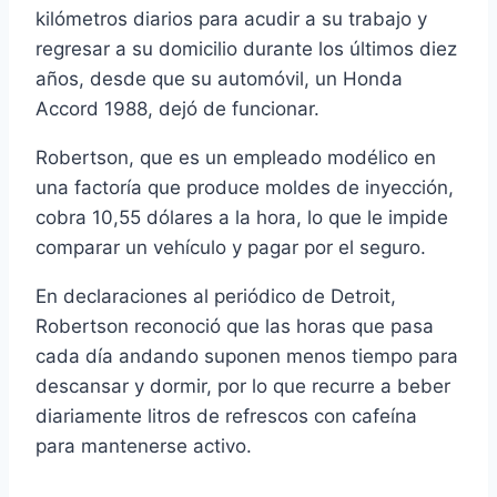
kilómetros diarios para acudir a su trabajo y
regresar a su domicilio durante los últimos diez
años, desde que su automóvil, un Honda
Accord 1988, dejó de funcionar.
Robertson, que es un empleado modélico en
una factoría que produce moldes de inyección,
cobra 10,55 dólares a la hora, lo que le impide
comparar un vehículo y pagar por el seguro.
En declaraciones al periódico de Detroit,
Robertson reconoció que las horas que pasa
cada día andando suponen menos tiempo para
descansar y dormir, por lo que recurre a beber
diariamente litros de refrescos con cafeína
para mantenerse activo.