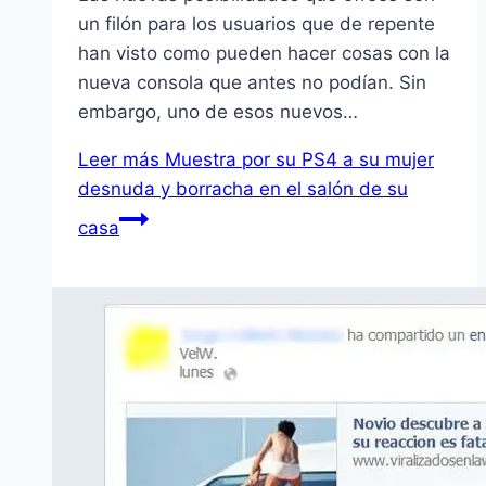
un filón para los usuarios que de repente
han visto como pueden hacer cosas con la
nueva consola que antes no podían. Sin
embargo, uno de esos nuevos…
Leer más
Muestra por su PS4 a su mujer
desnuda y borracha en el salón de su
casa