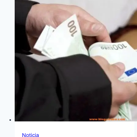
Noticia