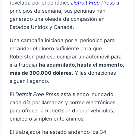
revelada por el periódico
Detroit Free Press
a
principios de semana, sus penurias han
generado una oleada de compasión en
Estados Unidos y Canadá.
Una campaña iniciada por el periódico para
recaudar el dinero suficiente para que
Roberston pudiese comprar un automóvil para
ir a trabajar
ha acumulado, hasta el momento,
más de 300.000 dólares.
Y las donaciones
siguen llegando.
El
Detroit Free Press
está siendo inundado
cada día por llamadas y correo electrónicos
para ofrecer a Robertson dinero, vehículos,
empleo o simplemente ánimos.
El trabajador ha estado andando los 34