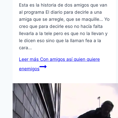
Esta es la historia de dos amigos que van
al programa El diario para decirle a una
amiga que se arregle, que se maquille… Yo
creo que para decirle eso no hací­a falta
llevarla a la tele pero es que no la llevan y
le dicen eso sino que la llaman fea a la
cara…
Leer más
Con amigos así­ quien quiere
enemigos