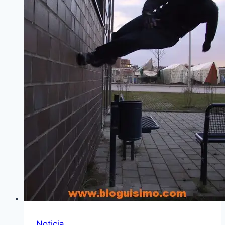
Noticia