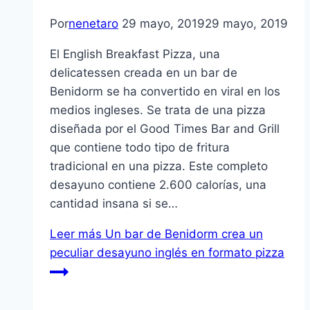
Por
nenetaro
29 mayo, 2019
29 mayo, 2019
El English Breakfast Pizza, una
delicatessen creada en un bar de
Benidorm se ha convertido en viral en los
medios ingleses. Se trata de una pizza
diseñada por el Good Times Bar and Grill
que contiene todo tipo de fritura
tradicional en una pizza. Este completo
desayuno contiene 2.600 calorías, una
cantidad insana si se…
Leer más
Un bar de Benidorm crea un
peculiar desayuno inglés en formato pizza