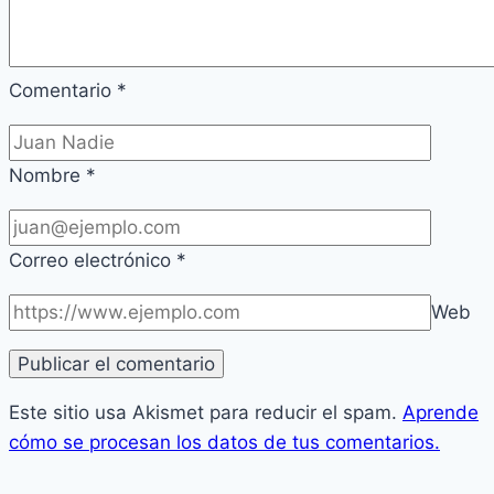
Comentario
*
Nombre
*
Correo electrónico
*
Web
Este sitio usa Akismet para reducir el spam.
Aprende
cómo se procesan los datos de tus comentarios.