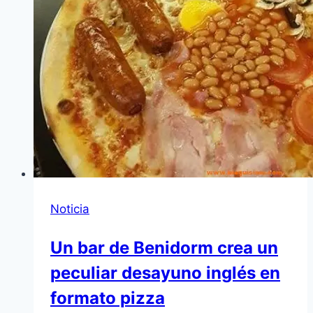
Noticia
Un bar de Benidorm crea un
peculiar desayuno inglés en
formato pizza