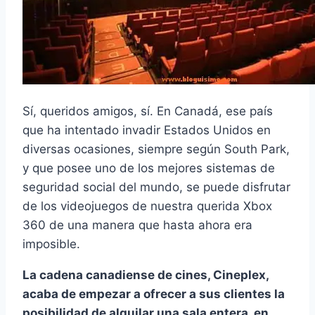
Sí­, queridos amigos, sí­. En Canadá, ese país
que ha intentado invadir Estados Unidos en
diversas ocasiones, siempre según South Park,
y que posee uno de los mejores sistemas de
seguridad social del mundo, se puede disfrutar
de los videojuegos de nuestra querida Xbox
360 de una manera que hasta ahora era
imposible.
La cadena canadiense de cines, Cineplex,
acaba de empezar a ofrecer a sus clientes la
posibilidad de alquilar una sala entera, en