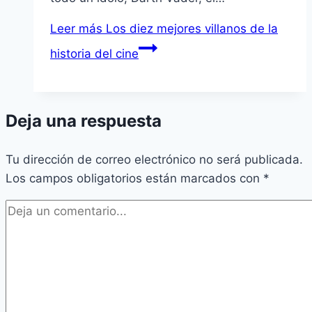
Leer más
Los diez mejores villanos de la
historia del cine
Deja una respuesta
Tu dirección de correo electrónico no será publicada.
Los campos obligatorios están marcados con
*