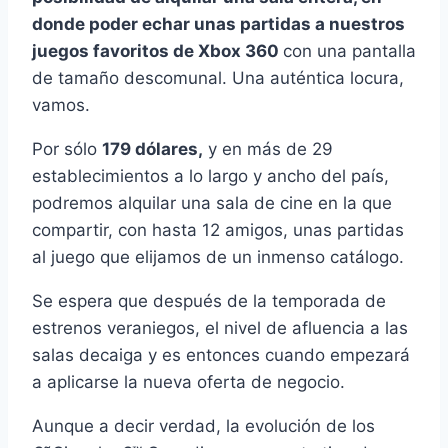
donde poder echar unas partidas a nuestros
juegos favoritos de Xbox 360
con una pantalla
de tamaño descomunal. Una auténtica locura,
vamos.
Por sólo
179 dólares,
y en más de 29
establecimientos a lo largo y ancho del paí­s,
podremos alquilar una sala de cine en la que
compartir, con hasta 12 amigos, unas partidas
al juego que elijamos de un inmenso catálogo.
Se espera que después de la temporada de
estrenos veraniegos, el nivel de afluencia a las
salas decaiga y es entonces cuando empezará
a aplicarse la nueva oferta de negocio.
Aunque a decir verdad, la evolución de los