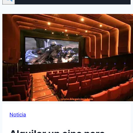
Noticia