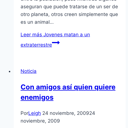
aseguran que puede tratarse de un ser de
otro planeta, otros creen simplemente que
es un animal…
Leer más
Jovenes matan a un
extraterrestre
Noticia
Con amigos así­ quien quiere
enemigos
Por
Leigh
24 noviembre, 2009
24
noviembre, 2009