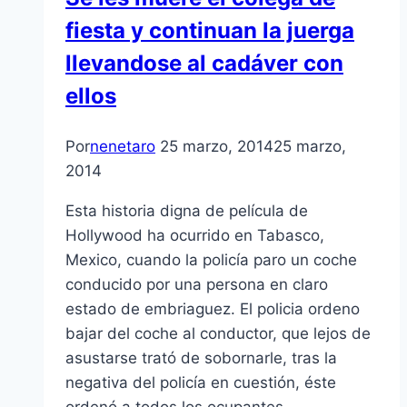
fiesta y continuan la juerga
llevandose al cadáver con
ellos
Por
nenetaro
25 marzo, 2014
25 marzo,
2014
Esta historia digna de película de
Hollywood ha ocurrido en Tabasco,
Mexico, cuando la policía paro un coche
conducido por una persona en claro
estado de embriaguez. El policia ordeno
bajar del coche al conductor, que lejos de
asustarse trató de sobornarle, tras la
negativa del policía en cuestión, éste