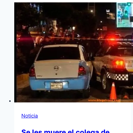
Noticia
Se les muere el colega de